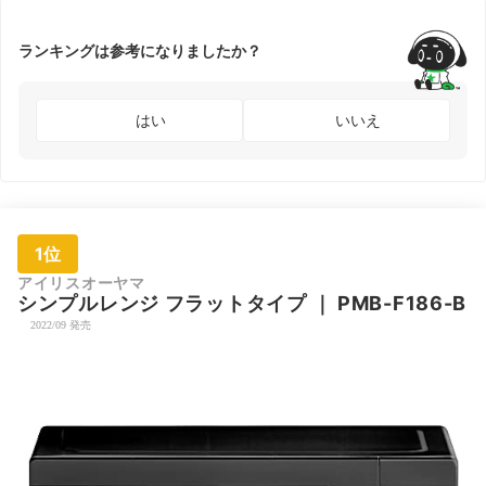
ランキングは参考になりましたか？
はい
いいえ
1位
アイリスオーヤマ
シンプルレンジ フラットタイプ
｜
PMB-F186-B
2022/09 発売