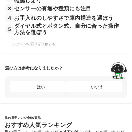
確認しよう
センサーの有無や種類にも注目
3
お手入れのしやすさで庫内構造を選ぼう
4
ダイヤル式とボタン式、自分に合った操作
5
方法を選ぼう
コンテンツの誤りを送信する
選び方は参考になりましたか？
はい
いいえ
黒の電子レンジ全50商品
おすすめ人気ランキング
黒の電子レンジのランキングは以下の通りです。なおランキング