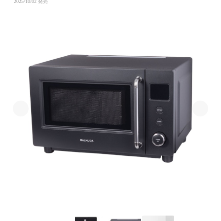
2025/10/02 発売