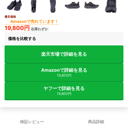
最安価格
3+
Amazonで売れています！
19,800円
在庫わずか
価格を比較する
楽天市場で詳細を見る
Amazonで詳細を見る
19,800円
ヤフーで詳細を見る
19,800円
検証レビュー
商品詳細