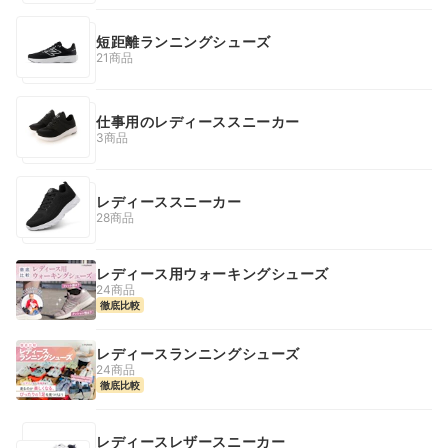
短距離ランニングシューズ
21商品
仕事用のレディーススニーカー
3商品
レディーススニーカー
28商品
レディース用ウォーキングシューズ
24商品
徹底比較
レディースランニングシューズ
24商品
徹底比較
レディースレザースニーカー