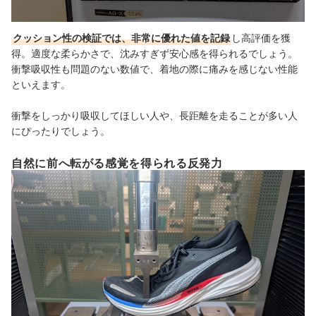
クッション性の検証では、非常に優れた値を記録
し高評価を獲
得。適度な柔らかさで、沈みすぎず安心感を得られるでしょう。
衝撃吸収性も問題のない数値で、着地の際に痛みを感じない性能
といえます。
衝撃をしっかり吸収してほしい人や、長距離を走ることが多い人
にぴったりでしょう。
自然に前へ転がる感覚を得られる反発力