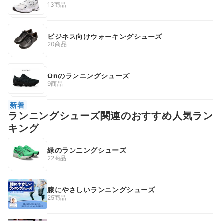
13商品
ビジネス向けウォーキングシューズ
20商品
Onのランニングシューズ
9商品
新着
ランニングシューズ関連のおすすめ人気ラン
キング
緑のランニングシューズ
22商品
膝にやさしいランニングシューズ
25商品