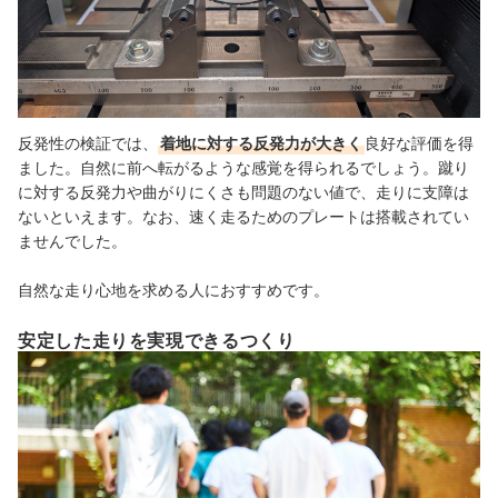
反発性の検証では、
着地に対する反発力が大きく
良好な評価を得
ました。自然に前へ転がるような感覚を得られるでしょう。蹴り
に対する反発力や曲がりにくさも問題のない値で、走りに支障は
ないといえます。なお、速く走るためのプレートは搭載されてい
ませんでした。
自然な走り心地を求める人におすすめです。
安定した走りを実現できるつくり