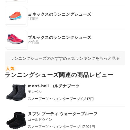
ヨネックスのランニングシューズ
11商品
ブルックスのランニングシューズ
22商品
ランニングシューズのおすすめ人気ランキングをもっと見る
人気
ランニングシューズ関連の商品レビュー
mont-bell コルチナブーツ
モンベル
|
スノーブーツ・ウィンターブーツ
9,317円
ヌプシ ブーティ ウォータープルーフ
ゴールドウイン
|
スノーブーツ・ウィンターブーツ
17,921円