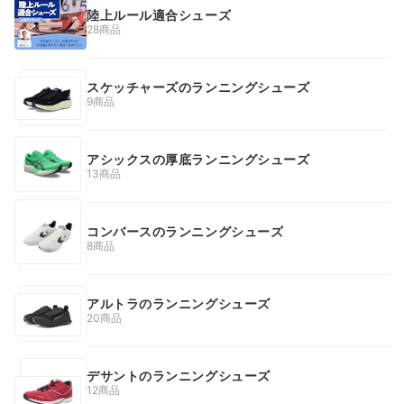
陸上ルール適合シューズ
28商品
スケッチャーズのランニングシューズ
9商品
アシックスの厚底ランニングシューズ
13商品
コンバースのランニングシューズ
8商品
アルトラのランニングシューズ
20商品
デサントのランニングシューズ
12商品