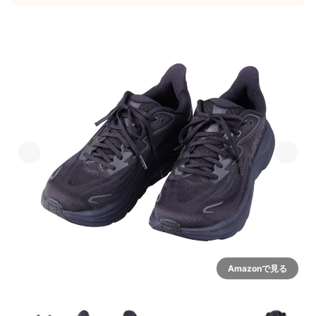
Amazonで見る