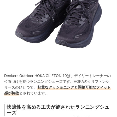
Deckers Outdoor HOKA CLIFTON 10は、デイリートレーナーの
位置づけを持つランニングシューズです。HOKAのクリフトンシ
リーズのひとつで、
軽量なクッショニングと調整可能なフィット
感が特徴
とされています。
快適性を高める工夫が施されたランニングシュ
ーズ