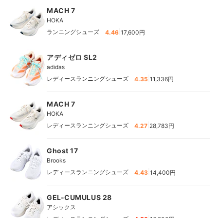
MACH 7
HOKA
|
ランニングシューズ
4.46
17,600円
アディゼロ SL2
adidas
|
レディースランニングシューズ
4.35
11,336円
MACH 7
HOKA
|
レディースランニングシューズ
4.27
28,783円
Ghost 17
Brooks
|
レディースランニングシューズ
4.43
14,400円
GEL-CUMULUS 28
アシックス