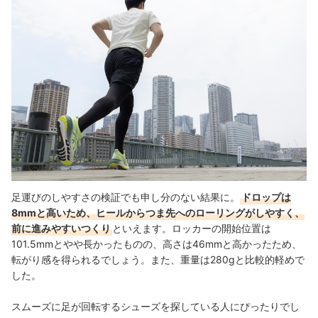
足運びのしやすさの検証でも申し分のない結果に。
ドロップは
8mmと高いため、ヒールからつま先へのローリングがしやすく、
前に進みやすいつくり
といえます。ロッカーの開始位置は
101.5mmとやや長かったものの、高さは46mmと高かったため、
転がり感を得られるでしょう。また、重量は280gと比較的軽めで
した。
スムーズに足が回転するシューズを探している人にぴったりでし