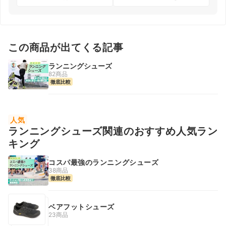
この商品が出てくる記事
ランニングシューズ
82商品
徹底比較
人気
ランニングシューズ関連のおすすめ人気ラン
キング
コスパ最強のランニングシューズ
38商品
徹底比較
ベアフットシューズ
23商品