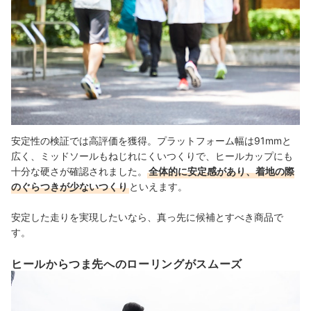
安定性の検証では高評価を獲得。プラットフォーム幅は91mmと
広く、ミッドソールもねじれにくいつくりで、ヒールカップにも
十分な硬さが確認されました。
全体的に安定感があり、着地の際
のぐらつきが少ないつくり
といえます。
安定した走りを実現したいなら、真っ先に候補とすべき商品で
す。
ヒールからつま先へのローリングがスムーズ