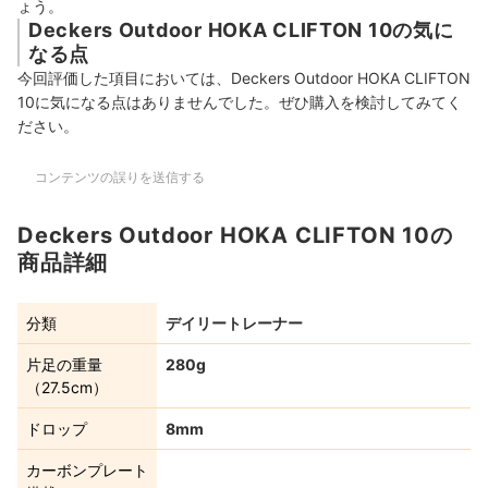
ょう。
Deckers Outdoor HOKA CLIFTON 10の気に
なる点
今回評価した項目においては、Deckers Outdoor HOKA CLIFTON
10に気になる点はありませんでした。ぜひ購入を検討してみてく
ださい。
コンテンツの誤りを送信する
Deckers Outdoor HOKA CLIFTON 10の
商品詳細
分類
デイリートレーナー
片足の重量
280g
（27.5cm）
ドロップ
8mm
カーボンプレート