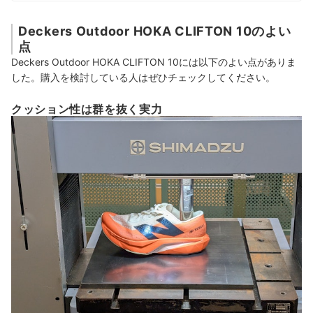
Deckers Outdoor HOKA CLIFTON 10のよい
点
Deckers Outdoor HOKA CLIFTON 10には以下のよい点がありま
した。購入を検討している人はぜひチェックしてください。
クッション性は群を抜く実力