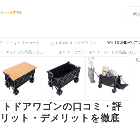
ーカートおすすめ
WHITSUNDA
ワゴン・キャリーカート
おすすめのキャリーワゴン
ア・キャンプの商品レビュー
キャリーワゴン・キャリーカートの商品レビュ
広
 アウトドアワゴンの口コミ・評
メリット・デメリットを徹底