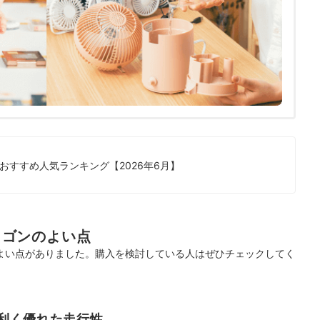
おすすめ人気ランキング【2026年6月】
アワゴンのよい点
下のよい点がありました。購入を検討している人はぜひチェックしてく
利く優れた走行性