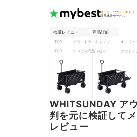
キャリーワゴン・キャリ
商品比較サービス
検証レビュー
商品詳細
TOP
アウトドア・キャンプ
キャリー
TOP
すべての商品レビュー
アウトド
WHITSUNDAY
判を元に検証して
レビュー