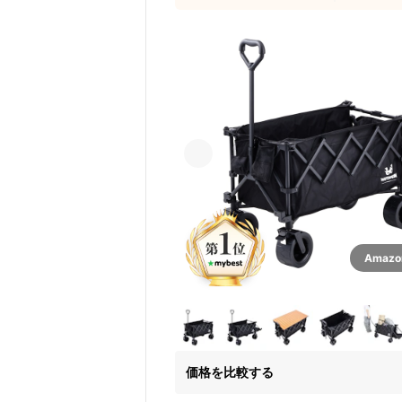
Amaz
価格を比較する