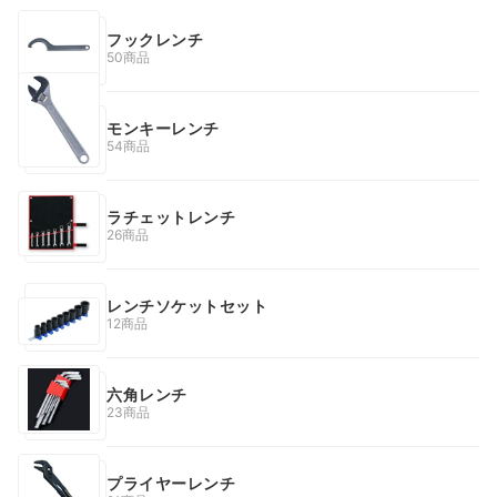
フックレンチ
50商品
モンキーレンチ
54商品
ラチェットレンチ
26商品
レンチソケットセット
12商品
六角レンチ
23商品
プライヤーレンチ