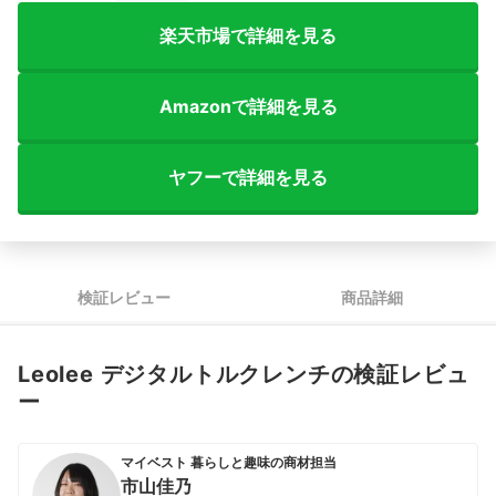
楽天市場で詳細を見る
Amazonで詳細を見る
ヤフーで詳細を見る
検証レビュー
商品詳細
Leolee デジタルトルクレンチの検証レビュ
ー
マイベスト 暮らしと趣味の商材担当
市山佳乃