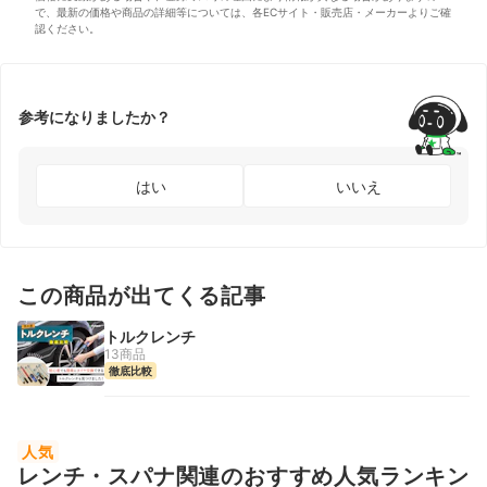
で、最新の価格や商品の詳細等については、各ECサイト・販売店・メーカーよりご確
認ください。
参考になりましたか？
はい
いいえ
この商品が出てくる記事
トルクレンチ
13商品
徹底比較
人気
レンチ・スパナ関連のおすすめ人気ランキン