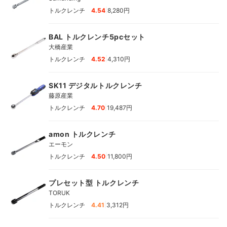
|
トルクレンチ
4.54
8,280円
BAL トルクレンチ5pcセット
大橋産業
|
トルクレンチ
4.52
4,310円
SK11 デジタルトルクレンチ
藤原産業
|
トルクレンチ
4.70
19,487円
amon トルクレンチ
エーモン
|
トルクレンチ
4.50
11,800円
プレセット型 トルクレンチ
TORUK
|
トルクレンチ
4.41
3,312円