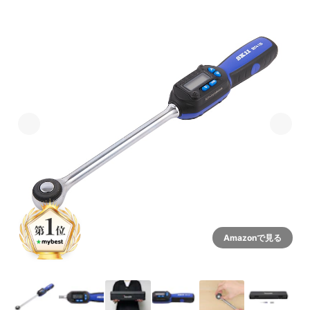
Amazonで見る