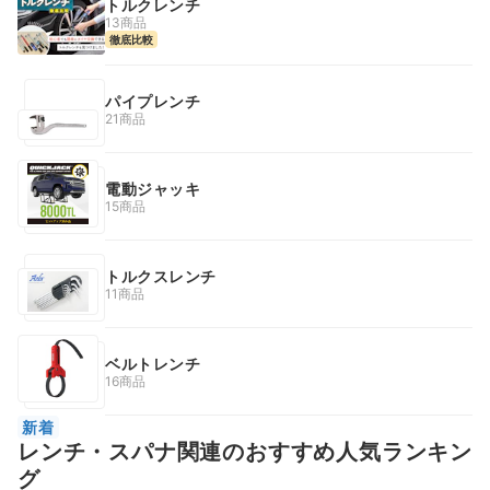
トルクレンチ
13商品
徹底比較
パイプレンチ
21商品
電動ジャッキ
15商品
トルクスレンチ
11商品
ベルトレンチ
16商品
新着
レンチ・スパナ関連のおすすめ人気ランキン
グ