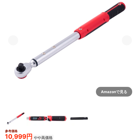
Amazonで見る
参考価格
10,999円
やや高価格