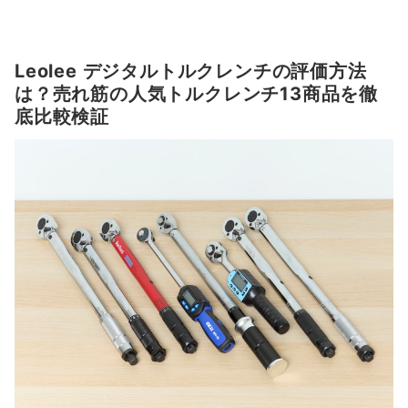
Leolee デジタルトルクレンチの評価方法
は？売れ筋の人気トルクレンチ13商品を徹
底比較検証