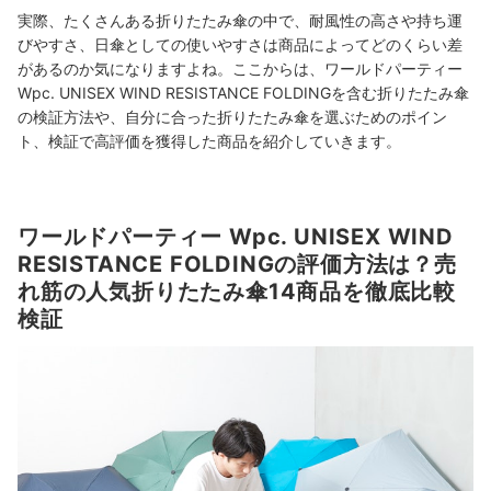
実際、たくさんある折りたたみ傘の中で、耐風性の高さや持ち運
びやすさ、日傘としての使いやすさは商品によってどのくらい差
があるのか気になりますよね。ここからは、ワールドパーティー
Wpc. UNISEX WIND RESISTANCE FOLDINGを含む折りたたみ傘
の検証方法や、自分に合った折りたたみ傘を選ぶためのポイン
ト、検証で高評価を獲得した商品を紹介していきます。
ワールドパーティー Wpc. UNISEX WIND
RESISTANCE FOLDINGの評価方法は？売
れ筋の人気折りたたみ傘14商品を徹底比較
検証