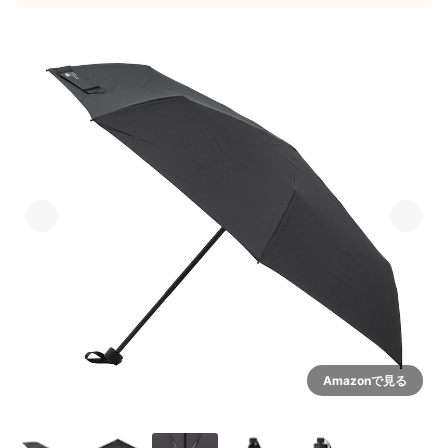
Amazonで見る