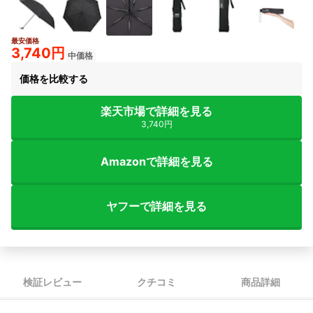
最安価格
3+
3,740円
中価格
価格を比較する
楽天市場で詳細を見る
3,740円
Amazonで詳細を見る
ヤフーで詳細を見る
検証レビュー
クチコミ
商品詳細