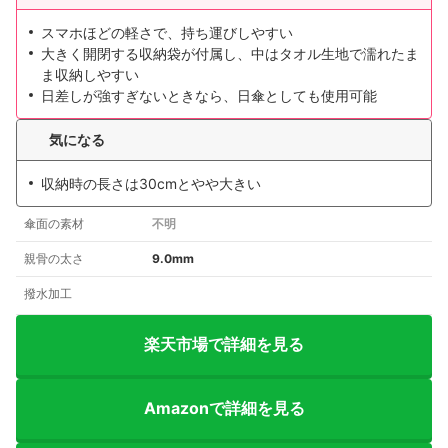
スマホほどの軽さで、持ち運びしやすい
大きく開閉する収納袋が付属し、中はタオル生地で濡れたま
ま収納しやすい
日差しが強すぎないときなら、日傘としても使用可能
気になる
収納時の長さは30cmとやや大きい
傘面の素材
不明
親骨の太さ
9.0mm
撥水加工
楽天市場で詳細を見る
Amazonで詳細を見る