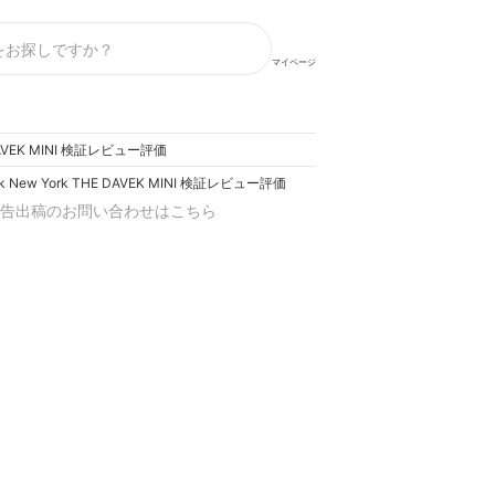
マイページ
HE DAVEK MINI 検証レビュー評価
avek New York THE DAVEK MINI 検証レビュー評価
告出稿のお問い合わせはこちら