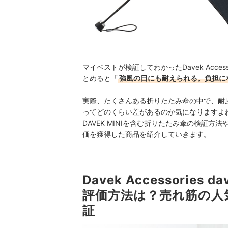
マイベストが検証してわかったDavek Accessori
とめると「
強風の日にも耐えられる。負担に
実際、たくさんある折りたたみ傘の中で、耐
ってどのくらい差があるのか気になりますよね。ここからは
DAVEK MINIを含む折りたたみ傘の検証
価を獲得した商品を紹介していきます。
Davek Accessories d
評価方法は？売れ筋の人
証