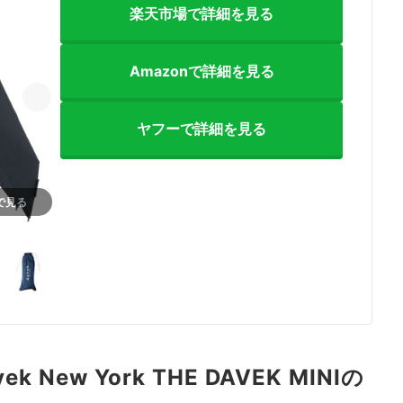
楽天市場で詳細を見る
Amazonで詳細を見る
ヤフーで詳細を見る
nで見る
5+
avek New York THE DAVEK MINIの