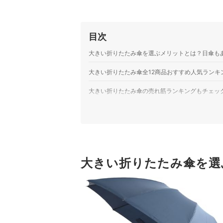
目次
大きい折りたたみ傘を選ぶメリットとは？日傘も
大きい折りたたみ傘全12商品おすすめ人気ランキ
大きい折りたたみ傘の売れ筋ランキングもチェッ
大きい折りたたみ傘を選