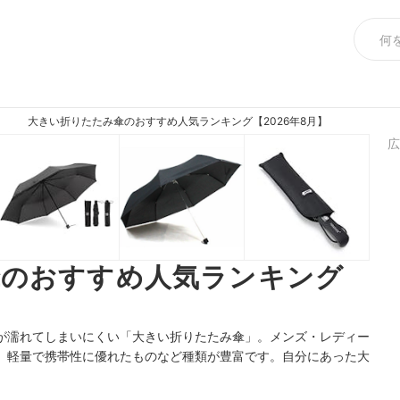
大きい折りたたみ傘のおすすめ人気ランキング【2026年8月】
広
傘のおすすめ人気ランキング
が濡れてしまいにくい「大きい折りたたみ傘」。メンズ・レディー
、軽量で携帯性に優れたものなど種類が豊富です。自分にあった大