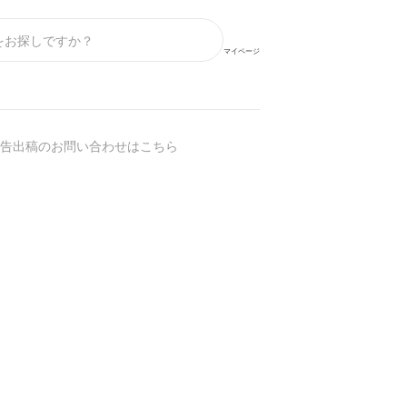
マイページ
告出稿のお問い合わせはこちら