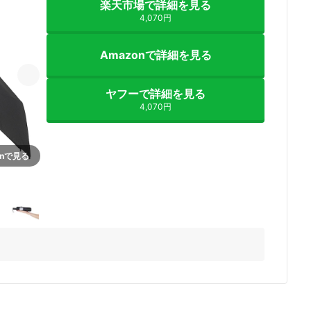
楽天市場で詳細を見る
4,070円
Amazonで詳細を見る
ヤフーで詳細を見る
4,070円
onで見る
3+