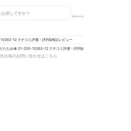
マイページ
0-10263-12 クチコミ評価・評判&検証レビュー
折りたたみ傘 31-230-10263-12 クチコミ評価・評判&検証レビュー
告出稿のお問い合わせはこちら