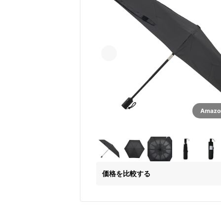
Amaz
価格を比較する