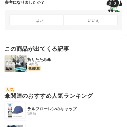
参考になりましたか？
はい
いいえ
この商品が出てくる記事
折りたたみ傘
14商品
徹底比較
人気
傘関連のおすすめ人気ランキング
ラルフローレンのキャップ
5商品