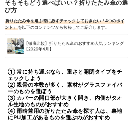
そもそもどう選べばいい？折りたたみ傘の選
び方
折りたたみ傘を選ぶ際に必ずチェックしておきたい「4つのポイ
ント」
を以下のコンテンツから抜粋してご紹介します。
【徹底比較】折りたたみ傘のおすすめ人気ランキング
【2026年4月】
① 常に持ち運ぶなら、重さと開閉タイプをチ
ェックしよう
② 親骨の本数が多く、素材がグラスファイバ
ーのものを選ぼう
③ カバーの開口部が大きく開き、内側がタオ
ル生地のものがおすすめ
④ 雨晴兼用の折りたたみ傘を探す人は、裏地
にPU加工があるものを選ぶのがおすすめ