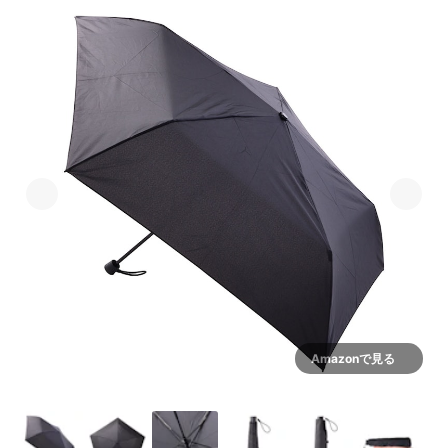
Amazonで見る