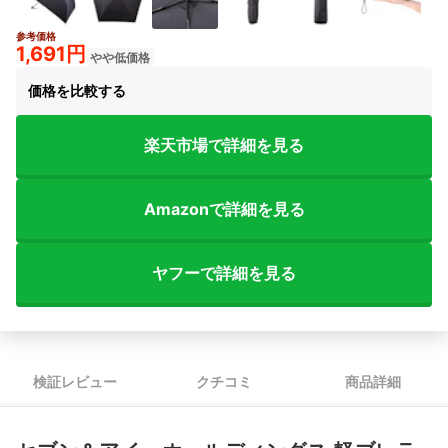
参考価格
5+
1,691円
やや低価格
価格を比較する
楽天市場で詳細を見る
Amazonで詳細を見る
ヤフーで詳細を見る
検証レビュー
クチコミ
商品詳細