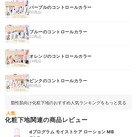
パープルのコントロールカラー
60商品
ブルーのコントロールカラー
32商品
オレンジのコントロールカラー
24商品
ピンクのコントロールカラー
80商品
脂性肌向け化粧下地のおすすめ人気ランキングをもっと見る
人気
化粧下地関連の商品レビュー
dプログラム モイストケア ローション MB