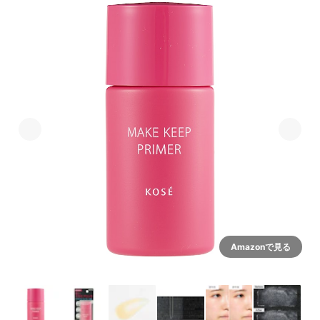
Amazonで見る