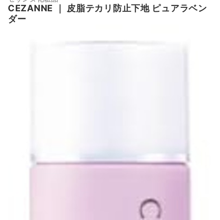
CEZANNE
｜
皮脂テカリ防止下地 ピュアラベン
ダー