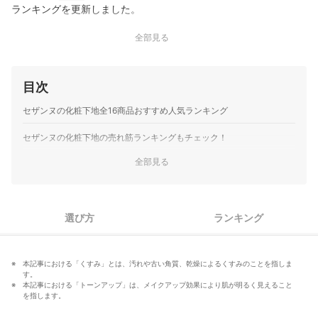
ランキングを更新しました。
全部見る
目次
セザンヌの化粧下地全16商品おすすめ人気ランキング
セザンヌの化粧下地の売れ筋ランキングもチェック！
全部見る
選び方
ランキング
本記事における「くすみ」とは、汚れや古い角質、乾燥によるくすみのことを指しま
す。
本記事における「トーンアップ」は、メイクアップ効果により肌が明るく見えること
を指します。