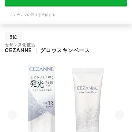
コンテンツの誤りを送信する
5位
セザンヌ化粧品
CEZANNE
｜
グロウスキンベース