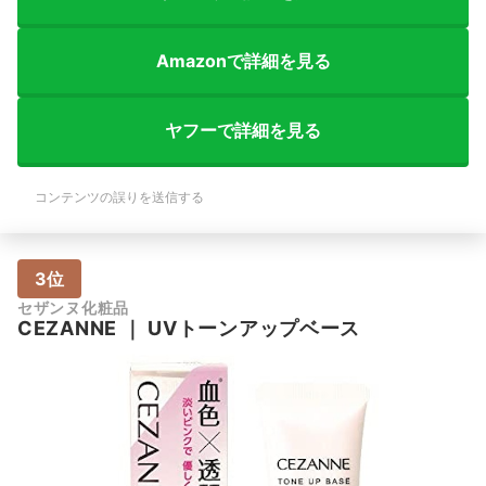
Amazonで詳細を見る
ヤフーで詳細を見る
コンテンツの誤りを送信する
3位
セザンヌ化粧品
CEZANNE
｜
UVトーンアップベース