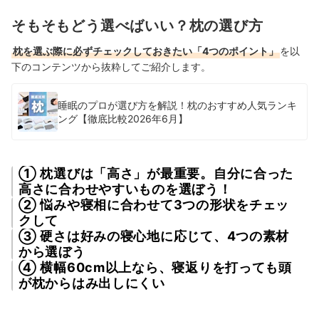
そもそもどう選べばいい？枕の選び方
枕を選ぶ際に必ずチェックしておきたい「4つのポイント」
を以
下のコンテンツから抜粋してご紹介します。
睡眠のプロが選び方を解説！枕のおすすめ人気ランキ
ング【徹底比較2026年6月】
① 枕選びは「高さ」が最重要。自分に合った
高さに合わせやすいものを選ぼう！
② 悩みや寝相に合わせて3つの形状をチェッ
クして
③ 硬さは好みの寝心地に応じて、4つの素材
から選ぼう
④ 横幅60cm以上なら、寝返りを打っても頭
が枕からはみ出しにくい