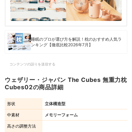
睡眠のプロが選び方を解説！枕のおすすめ人気ラ
ンキング【徹底比較2026年7月】
コンテンツの誤りを送信する
ウェザリー・ジャパン The Cubes 無重力枕
Cubes02の商品詳細
形状
立体構造型
中素材
メモリーフォーム
高さの調整方法