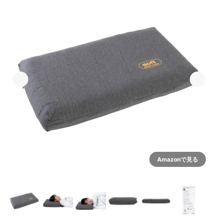
Amazonで見る