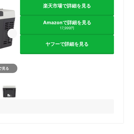
楽天市場で詳細を見る
Amazonで詳細を見る
17,999円
ヤフーで詳細を見る
nで見る
5+