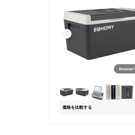
Amazo
価格を比較する