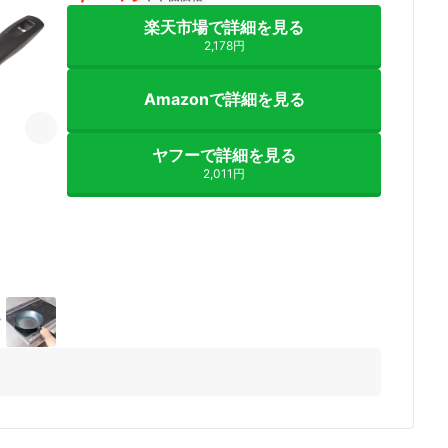
楽天市場で詳細を見る
2,178円
Amazonで詳細を見る
ヤフーで詳細を見る
2,011円