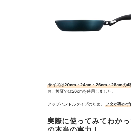
サイズは20cm・24cm・26cm・28cmの4
お、検証では26cmを使用しました。
アップハンドルタイプのため、
フタが浮かず
実際に使ってみてわかっ
の本当の実力！