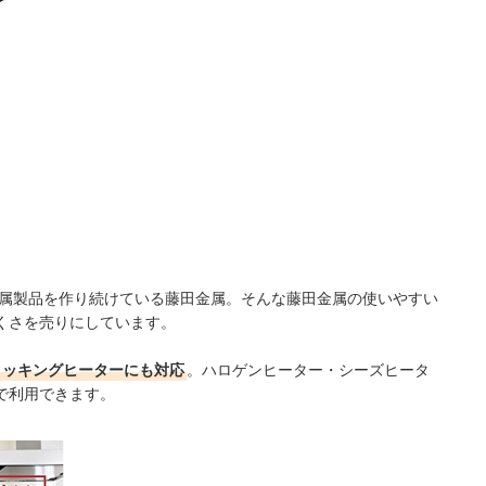
金属製品を作り続けている藤田金属。そんな藤田金属の使いやすい
くさを売りにしています。
Hクッキングヒーターにも対応
。ハロゲンヒーター・シーズヒータ
で利用できます。