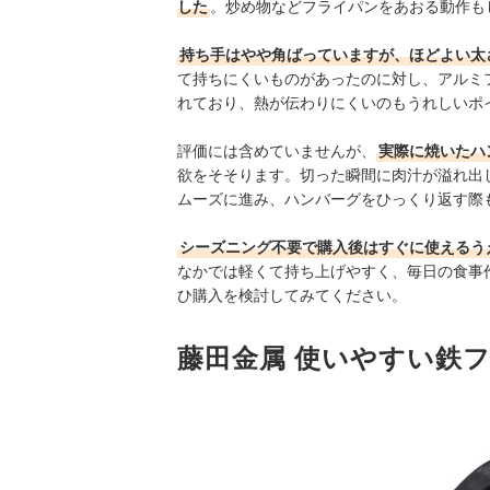
した
。炒め物などフライパンをあおる動作も
持ち手はやや角ばっていますが、ほどよい太
て持ちにくいものがあったのに対し、アルミ
れており、熱が伝わりにくいのもうれしいポ
評価には含めていませんが、
実際に焼いたハ
欲をそそります。切った瞬間に肉汁が溢れ出
ムーズに進み、ハンバーグをひっくり返す際
シーズニング不要で購入後はすぐに使えるう
なかでは軽くて持ち上げやすく、毎日の食事
ひ購入を検討してみてください。
藤田金属 使いやすい鉄