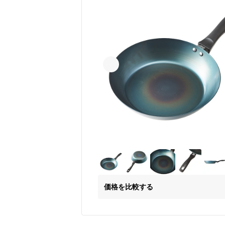
価格を比較する