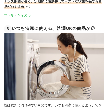
ナンス期間が長く、定期的に微調整してベストな状態を保てる商
品がおすすめ
です。
ランキングを見る
いつも清潔に使える、洗濯OKの商品が◎
3
枕は意外に汚れやすいものです。いつも清潔に使えるよう、でき