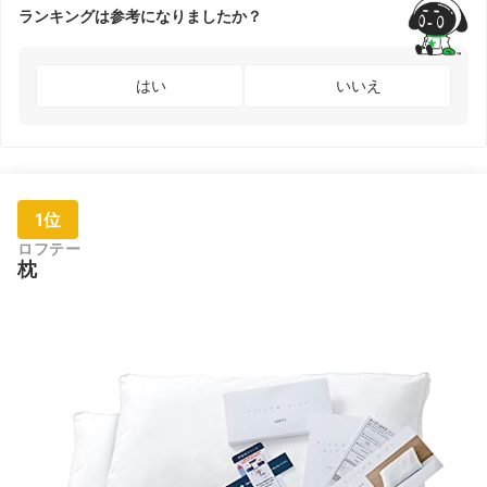
ランキングは参考になりましたか？
はい
いいえ
1位
ロフテー
枕