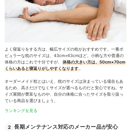
よく寝返りをする方は、幅広サイズの枕がおすすめです。一番ポ
ピュラーな枕のサイズは、43cm×63cmほど。小柄な方や普通の
体格の方はこれで十分ですが、
体格の大きい方は、50cm×70cm
くらいあると寝返りがしやすくなります
。
オーダーメイド枕とはいえ、枕のサイズは決まっている場合もあ
るため、高さだけでなくサイズが選べるものだと安心ですね。サ
イズ展開が豊富なものや、自分の体格に合ったサイズを取り扱っ
ている商品を選びましょう。
ランキングを見る
長期メンテナンス対応のメーカー品が安心
2