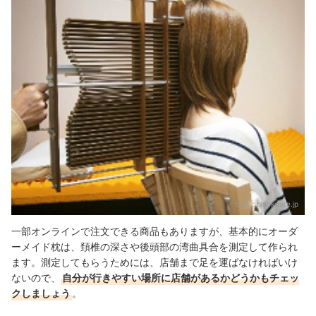
出典：
blankslate.jp
一部オンラインで注文できる商品もありますが、基本的にオーダ
ーメイド枕は、頚椎の深さや後頭部の湾曲具合を測定して作られ
ます。測定してもらうためには、店舗まで足を運ばなければいけ
ないので、
自分が行きやすい場所に店舗があるかどうかもチェッ
クしましょう
。