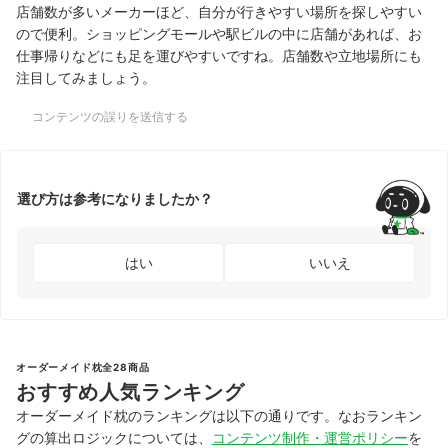
店舗数が多いメーカーほど、自分が行きやすい場所を探しやすい
ので便利。ショッピングモールや駅ビルの中に店舗があれば、お
仕事帰りなどにも足を運びやすいですね。店舗数や立地場所にも
注目してみましょう。
コンテンツの誤りを送信する
選び方は参考になりましたか？
はい
いいえ
オーダーメイド枕全28商品
おすすめ人気ランキング
オーダーメイド枕のランキングは以下の通りです。なおランキン
グの算出ロジックについては、
コンテンツ制作・運営ポリシー
を