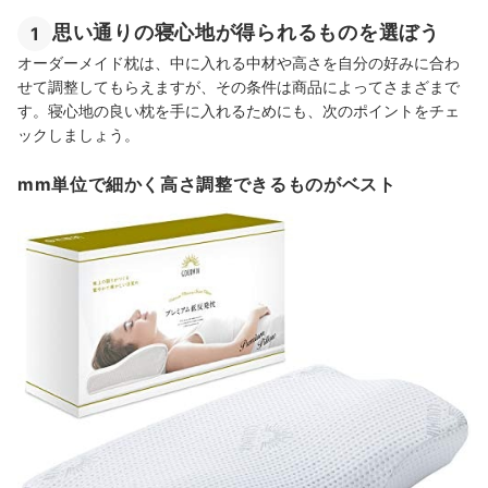
思い通りの寝心地が得られるものを選ぼう
1
オーダーメイド枕は、中に入れる中材や高さを自分の好みに合わ
せて調整してもらえますが、その条件は商品によってさまざまで
す。寝心地の良い枕を手に入れるためにも、次のポイントをチェ
ックしましょう。
mm単位で細かく高さ調整できるものがベスト