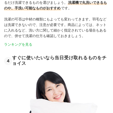
るだけ洗濯できるものを選びましょう。
洗濯機で丸洗いできるも
のや、手洗い可能なものがおすすめ
です。
洗濯の可否は中材の種類にもよっても変わってきます。羽毛など
は洗濯できないので、注意が必要です。商品によっては、ネット
に入れるなど、洗い方に関して細かく指定されている場合もある
ので、併せて洗濯の仕方も確認しておきましょう。
ランキングを見る
すぐに使いたいなら当日受け取れるものをチ
4
ョイス