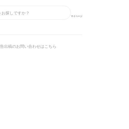
マイページ
告出稿のお問い合わせはこちら