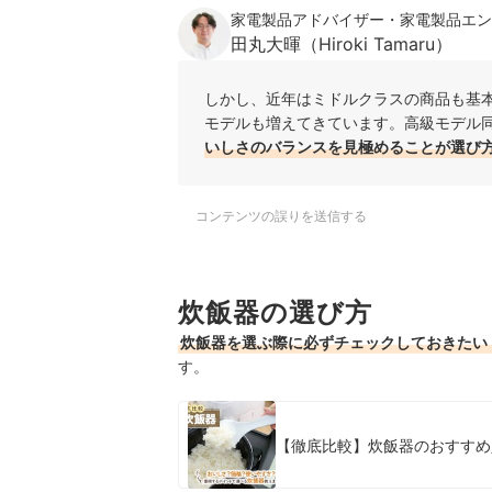
家電製品アドバイザー・家電製品エン
田丸大暉（Hiroki Tamaru）
しかし、近年はミドルクラスの商品も基本
モデルも増えてきています。高級モデル
いしさのバランスを見極めることが選び
コンテンツの誤りを送信する
炊飯器の選び方
炊飯器を選ぶ際に必ずチェックしておきたい
す。
【徹底比較】炊飯器のおすすめ