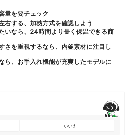
容量を要チェック
左右する、加熱方式を確認しよう
たいなら、24時間より長く保温できる商
すさを重視するなら、内釜素材に注目し
なら、お手入れ機能が充実したモデルに
いいえ