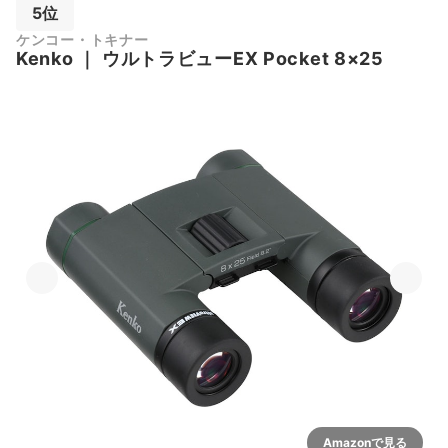
5位
ケンコー・トキナー
Kenko
｜
ウルトラビューEX Pocket 8×25
Amazonで見る