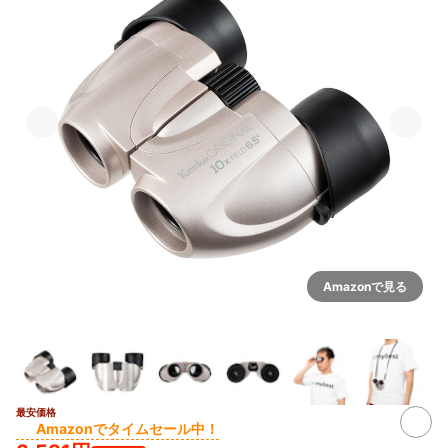
Amazonで見る
最安価格
Amazonでタイムセール中！