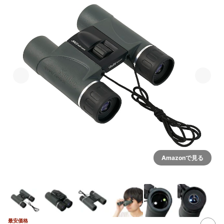
Amazonで見る
最安価格