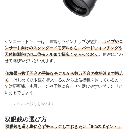
ケンコー・トキナーは、豊富なラインナップが魅力。
ライブやコ
ンサート向けのスタンダードモデルから、バードウォッチングや
天体観測向けの上位モデルまで幅広くそろっており
、用途に合わ
せて選びやすいといえます。
価格帯も数千円台の手軽なモデルから数万円台の本格派まで幅広
く
、はじめて双眼鏡を購入する方から上位機種を探している方ま
で対応可能。使用シーンや予算に合わせて選びやすいブランドと
いえるでしょう。
コンテンツの誤りを送信する
双眼鏡の選び方
双眼鏡を選ぶ際に必ずチェックしておきたい「6つのポイント」