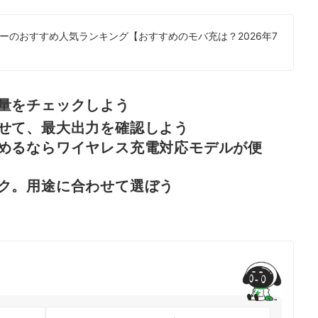
ーのおすすめ人気ランキング【おすすめのモバ充は？2026年7
量をチェックしよう
せて、最大出力を確認しよう
めるならワイヤレス充電対応モデルが便
ク。用途に合わせて選ぼう