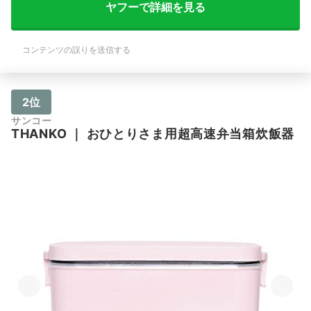
ヤフーで詳細を見る
コンテンツの誤りを送信する
2位
サンコー
THANKO
｜
おひとりさま用超高速弁当箱炊飯器