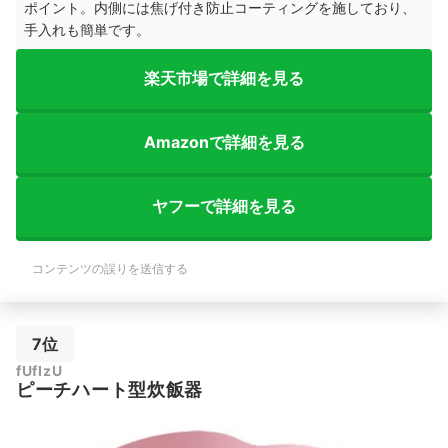
ポイント。内側には焦げ付き防止コーティングを施しており、
手入れも簡単です。
楽天市場で詳細を見る
Amazonで詳細を見る
ヤフーで詳細を見る
コンテンツの誤りを送信する
7位
fUfIzU
ピーチハート型炊飯器