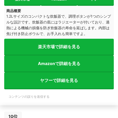
商品概要
1.2Lサイズのコンパクトな炊飯器で、調理ボタンが1つのシンプ
ルな設計です。
炊飯器の底にはラジエーターが付いており、過
熱による機械の損傷を防ぎ炊飯器の寿命を延ばします。内部は
焦げ付き防止ボウルで、お手入れも簡単ですよ。
楽天市場で詳細を見る
Amazonで詳細を見る
ヤフーで詳細を見る
コンテンツの誤りを送信する
10位