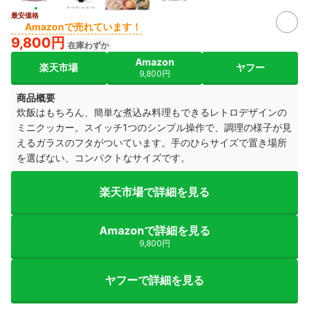
最安価格
Amazonで売れています！
9,800円
在庫わずか
Amazon
楽天市場
ヤフー
9,800円
商品概要
炊飯はもちろん、簡単な煮込み料理もできるレトロデザインの
ミニクッカー。スイッチ1つのシンプル操作で、調理の様子が見
えるガラスのフタがついています。
手のひらサイズで置き場所
を選ばない、コンパクトなサイズです。
楽天市場で詳細を見る
Amazonで詳細を見る
9,800円
ヤフーで詳細を見る