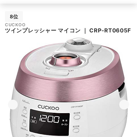
8位
CUCKOO
ツインプレッシャー マイコン
｜
CRP-RT0605F