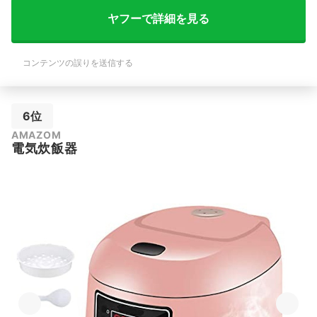
ヤフーで詳細を見る
コンテンツの誤りを送信する
6位
AMAZOM
電気炊飯器