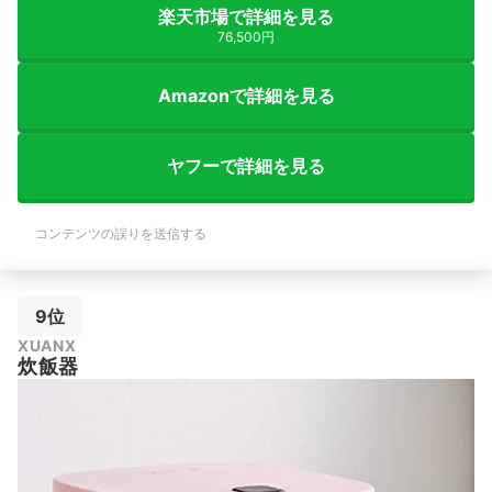
楽天市場で詳細を見る
76,500円
Amazonで詳細を見る
ヤフーで詳細を見る
コンテンツの誤りを送信する
9位
XUANX
炊飯器