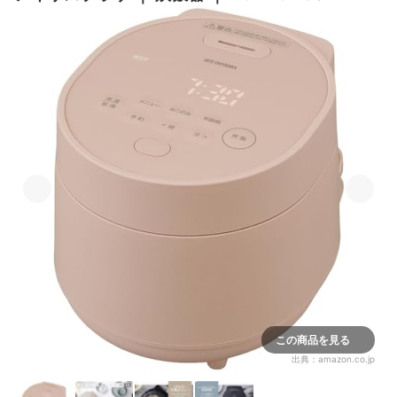
この商品を見る
出典：
amazon.co.jp