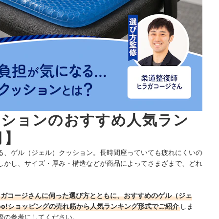
ッションのおすすめ人気ラン
月】
る、ゲル（ジェル）クッション。長時間座っていても疲れにくいの
しかし、サイズ・厚み・構造などが商品によってさまざまで、どれ
ラガコージさんに伺った選び方とともに、おすすめのゲル（ジェ
hoo!ショッピングの売れ筋から人気ランキング形式でご紹介
しま
際の参考にしてください。