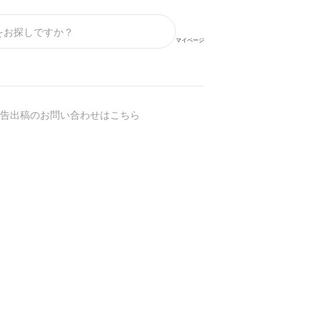
マイページ
告出稿のお問い合わせはこちら