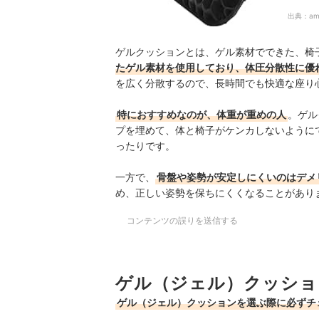
出典：
am
ゲルクッションとは、ゲル素材でできた、椅
たゲル素材を使用しており、体圧分散性に優
を広く分散するので、長時間でも快適な座り
特におすすめなのが、体重が重めの人
。ゲル
プを埋めて、体と椅子がケンカしないように
ったりです。
一方で、
骨盤や姿勢が安定しにくいのはデメ
め、正しい姿勢を保ちにくくなることがあり
コンテンツの誤りを送信する
ゲル（ジェル）クッショ
ゲル（ジェル）クッションを選ぶ際に必ずチ