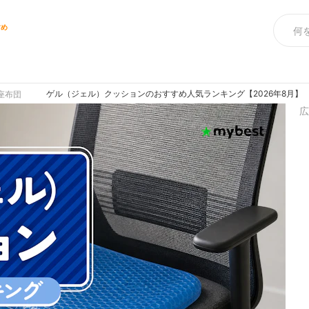
すめ
ゲル（ジェル）クッションのおすすめ人気ランキング【2026年8月】
座布団
広