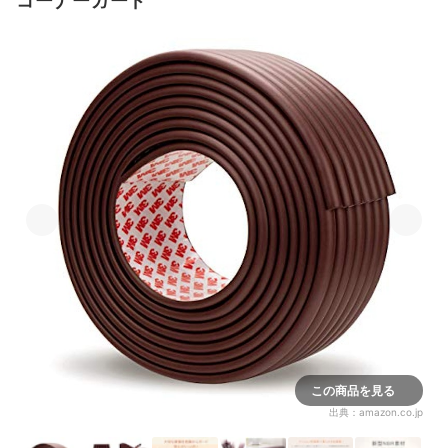
コーナーガード
この商品を見る
出典：
amazon.co.jp