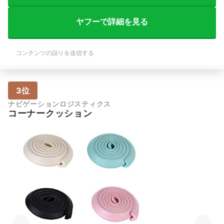
ヤフーで詳細を見る
コンテンツの誤りを送信する
3位
ナビゲーションロジスティクス
コーナークッション