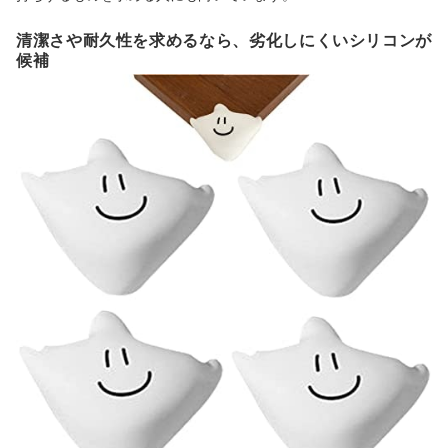
清潔さや耐久性を求めるなら、劣化しにくいシリコンが
候補