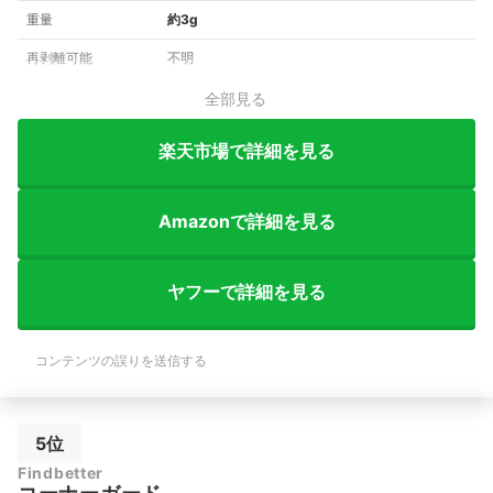
重量
約3g
再剥離可能
不明
全部見る
楽天市場で詳細を見る
Amazonで詳細を見る
ヤフーで詳細を見る
コンテンツの誤りを送信する
5位
Findbetter