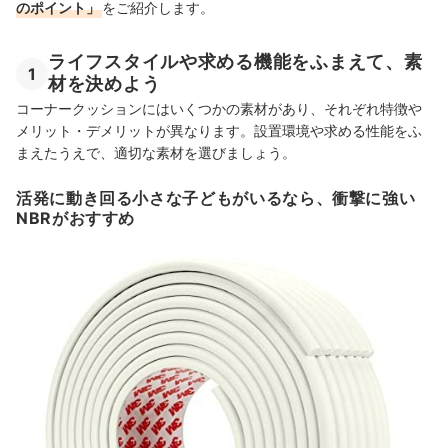
のポイント」
をご紹介します。
ライフスタイルや求める機能をふまえて、素
1
材を決めよう
コーナークッションにはいくつかの素材があり、それぞれ特徴や
メリット・デメリットが異なります。設置環境や求める性能をふ
まえたうえで、適切な素材を選びましょう。
活発に動き回る小さな子どもがいるなら、衝撃に強い
NBRがおすすめ