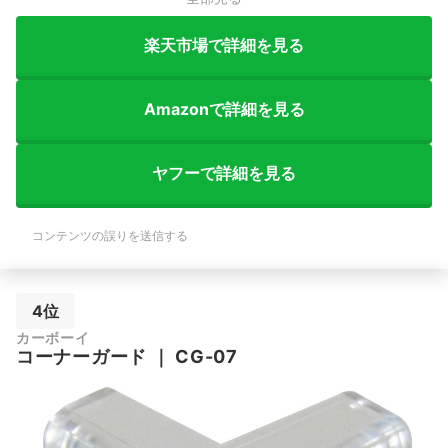
楽天市場で詳細を見る
Amazonで詳細を見る
ヤフーで詳細を見る
コンテンツの誤りを送信する
4位
カーボーイ
コーナーガード
｜
CG-07