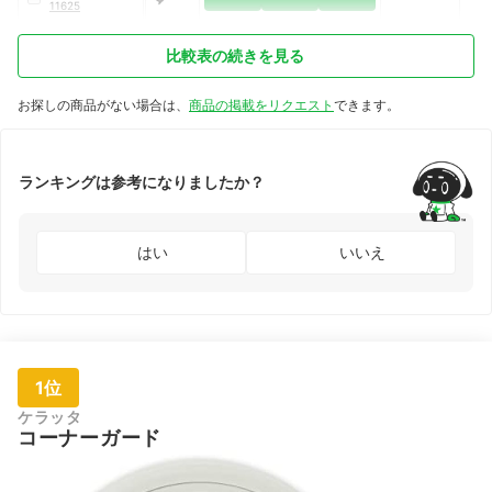
11625
比較表の続きを見る
お探しの商品がない場合は、
商品の掲載をリクエスト
できます。
ランキングは参考になりましたか？
はい
いいえ
1位
ケラッタ
コーナーガード