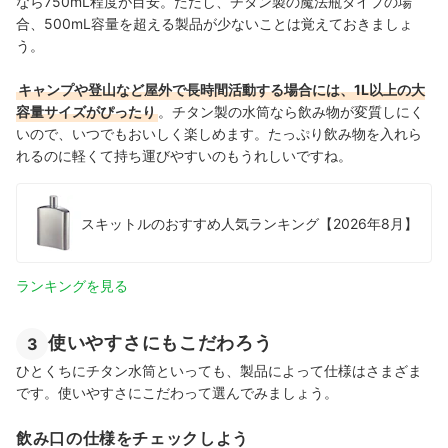
なら750mL程度が目安。ただし、チタン製の魔法瓶タイプの場
合、500mL容量を超える製品が少ないことは覚えておきましょ
う。
キャンプや登山など屋外で長時間活動する場合には、1L以上の大
容量サイズがぴったり
。チタン製の水筒なら飲み物が変質しにく
いので、いつでもおいしく楽しめます。たっぷり飲み物を入れら
れるのに軽くて持ち運びやすいのもうれしいですね。
スキットルのおすすめ人気ランキング【2026年8月】
ランキングを見る
使いやすさにもこだわろう
3
ひとくちにチタン水筒といっても、製品によって仕様はさまざま
です。使いやすさにこだわって選んでみましょう。
飲み口の仕様をチェックしよう