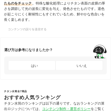
たものをチェック
。特殊な酸化処理によりチタン表面の皮膜の厚
さを調節して光の波長に変化を与え、発色させたものです。退色
が起こりにくく耐候性にもすぐれているため、鮮やかな色合いを
長く楽しめます。
コンテンツの誤りを送信する
選び方は参考になりましたか？
はい
いいえ
チタン水筒全7商品
おすすめ人気ランキング
チタン水筒のランキングは以下の通りです。なおランキングの算
出ロジックについては、
コンテンツ制作・運営ポリシー
をご覧く