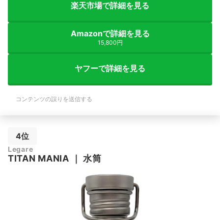
楽天市場で詳細を見る
Amazonで詳細を見る
15,800円
ヤフーで詳細を見る
コンテンツの誤りを送信する
4位
Legare
TITAN MANIA
｜
水筒