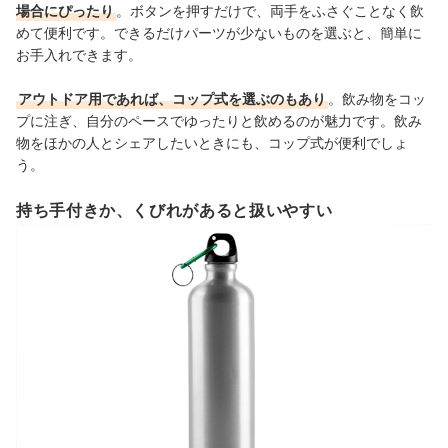
場合にぴったり
。ボタンを押すだけで、両手をふさぐことなく飲
めて便利です。できるだけパーツが少ないものを選ぶと、簡単に
お手入れできます。
アウトドア用であれば、コップ式を選ぶのもあり
。飲み物をコッ
プに注ぎ、自分のペースでゆったりと飲めるのが魅力です。飲み
物をほかの人とシェアしたいときにも、コップ式が便利でしょ
う。
持ち手付きか、くびれがあると扱いやすい