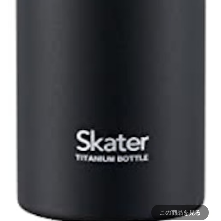
この商品を見る