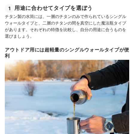
用途に合わせてタイプを選ぼう
1
チタン製の水筒には、一層のチタンのみで作られているシングル
ウォールタイプと、二層のチタンの間を真空にした魔法瓶タイプ
があります。それぞれの特徴を比較し、自分の用途に合うものを
選びましょう。
アウトドア用には超軽量のシングルウォールタイプが便
利