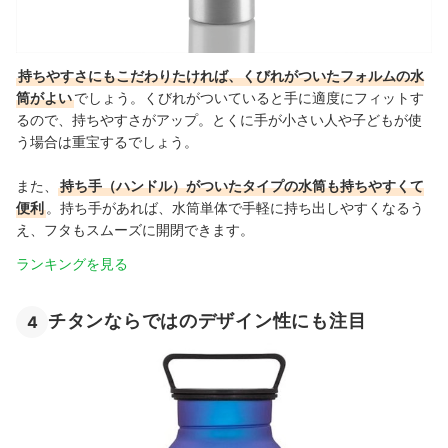
持ちやすさにもこだわりたければ、くびれがついたフォルムの水
筒がよい
でしょう。くびれがついていると手に適度にフィットす
るので、持ちやすさがアップ。とくに手が小さい人や子どもが使
う場合は重宝するでしょう。
また、
持ち手（ハンドル）がついたタイプの水筒も持ちやすくて
便利
。持ち手があれば、水筒単体で手軽に持ち出しやすくなるう
え、フタもスムーズに開閉できます。
ランキングを見る
チタンならではのデザイン性にも注目
4