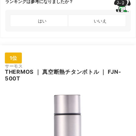
ランキングは参考になりましたか？
はい
いいえ
1位
サーモス
THERMOS
｜
真空断熱チタンボトル
｜
FJN-
500T