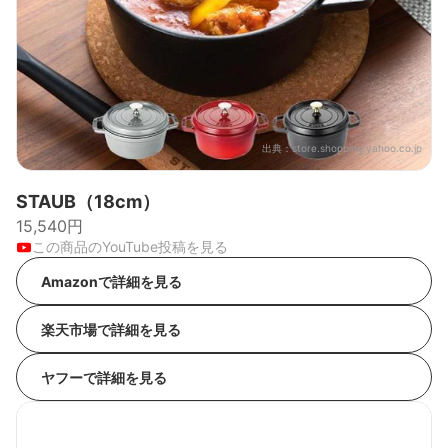
出典：
store.shopping.yahoo.co.jp
STAUB（18cm）
15,540円
この商品のYouTube投稿を見る
Amazonで詳細を見る
楽天市場で詳細を見る
ヤフーで詳細を見る