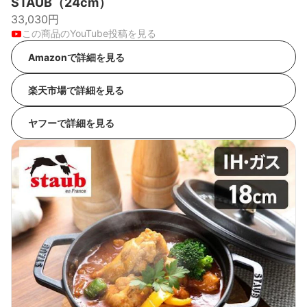
STAUB（24cm）
33,030円
この商品のYouTube投稿を見る
Amazonで詳細を見る
楽天市場で詳細を見る
ヤフーで詳細を見る