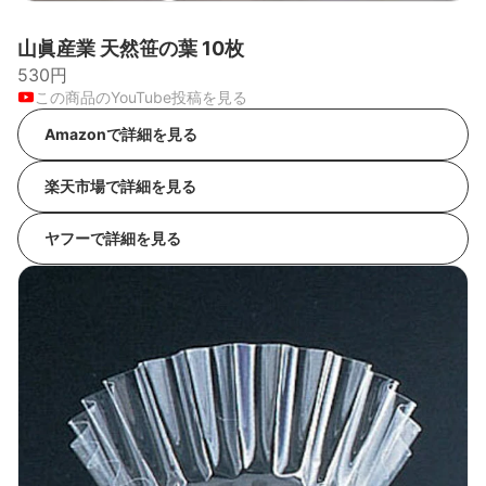
山眞産業 天然笹の葉 10枚
530円
この商品のYouTube投稿を見る
Amazonで詳細を見る
楽天市場で詳細を見る
ヤフーで詳細を見る