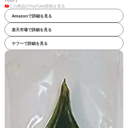
760円
この商品のYouTube投稿を見る
Amazonで詳細を見る
楽天市場で詳細を見る
ヤフーで詳細を見る