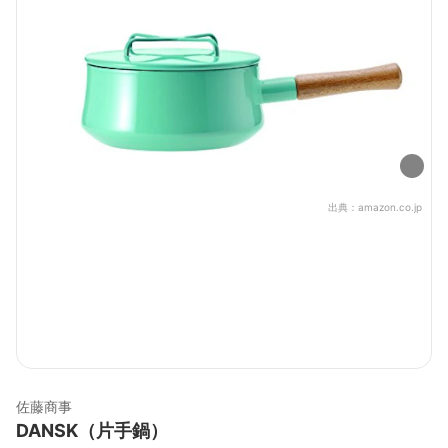
出典：
amazon.co.jp
佐藤商事
DANSK（片手鍋）