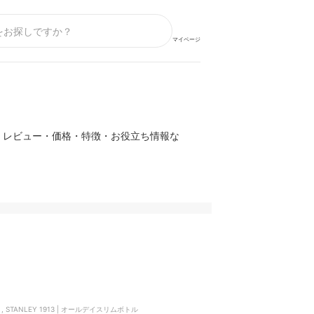
マイページ
・レビュー・価格・特徴・お役立ち情報な
ト, STANLEY 1913 | オールデイスリムボトル