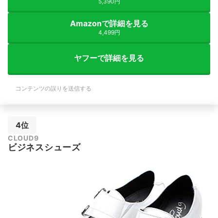
5,390円
Amazonで詳細を見る
4,499円
ヤフーで詳細を見る
コンテンツの誤りを送信する
4位
CLOUD9
ビジネスシューズ