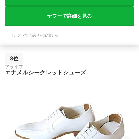
ヤフーで詳細を見る
コンテンツの誤りを送信する
8位
アライブ
エナメルシークレットシューズ