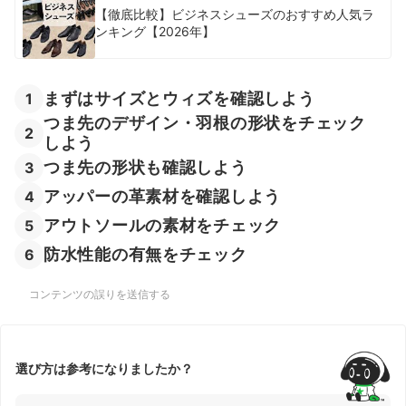
【徹底比較】ビジネスシューズのおすすめ人気ラ
ンキング【2026年】
まずはサイズとウィズを確認しよう
1
つま先のデザイン・羽根の形状をチェック
2
しよう
つま先の形状も確認しよう
3
アッパーの革素材を確認しよう
4
アウトソールの素材をチェック
5
防水性能の有無をチェック
6
コンテンツの誤りを送信する
選び方は参考になりましたか？