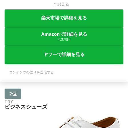
全部見る
楽天市場で詳細を見る
Amazonで詳細を見る
4,378円
ヤフーで詳細を見る
コンテンツの誤りを送信する
2位
TNY
ビジネスシューズ