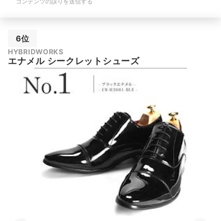
コンテンツの誤りを送信する
6位
HYBRIDWORKS
エナメル シークレットシューズ