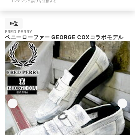
コンテンツの誤りを送信する
9位
FRED PERRY
ペニーローファー GEORGE COXコラボモデル