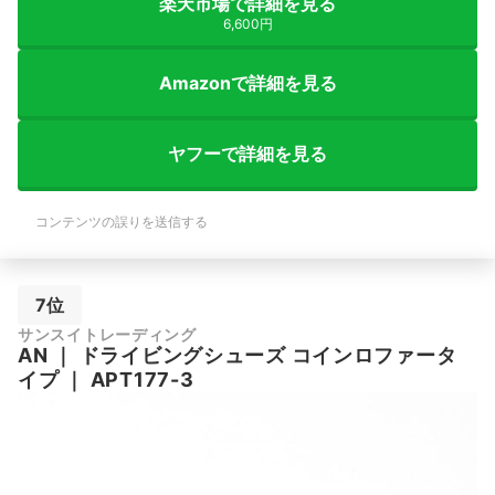
楽天市場で詳細を見る
6,600円
Amazonで詳細を見る
ヤフーで詳細を見る
コンテンツの誤りを送信する
7位
サンスイトレーディング
AN
｜
ドライビングシューズ コインロファータ
イプ
｜
APT177-3