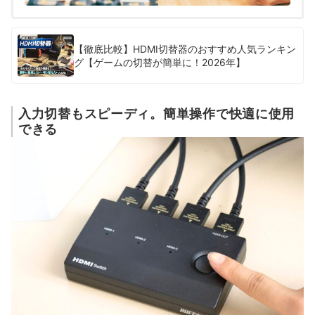
【徹底比較】HDMI切替器のおすすめ人気ランキン
グ【ゲームの切替が簡単に！2026年】
入力切替もスピーディ。簡単操作で快適に使用
できる