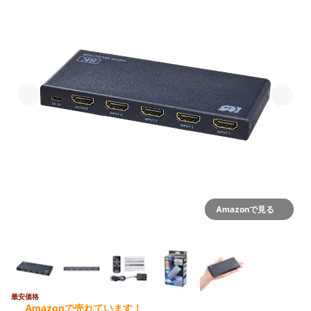
Amazonで見る
最安価格
Amazonで売れています！