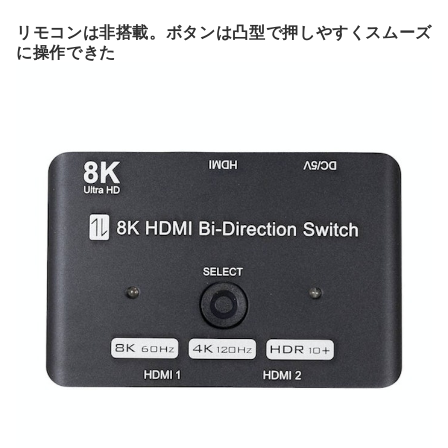
リモコンは非搭載。ボタンは凸型で押しやすくスムーズ
に操作できた