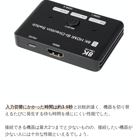
入力切替にかかった時間は約3.9秒
と比較的速く、機器を切り替
えるたびに発生する待ち時間を感じにくい性能でした。
接続できる機器は最大2つまでと少ないものの、接続したい機器が
少ない人には十分な性能といえるでしょう。