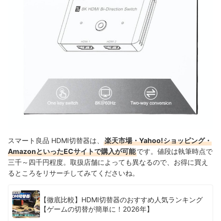
スマート良品 HDMI切替器は、
楽天市場・Yahoo!ショッピング・
AmazonといったECサイトで購入が可能
です。値段は執筆時点で
三千～四千円程度。取扱店舗によっても異なるので、お得に買え
るところをリサーチしてみてくださいね。
【徹底比較】HDMI切替器のおすすめ人気ランキング
【ゲームの切替が簡単に！2026年】