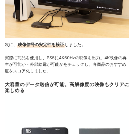
次に、
映像信号の安定性を検証
しました。
実際に商品を使用し、PS5に4K60Hzの映像を出力。4K映像の再
生が可能か・外部給電が可能かをチェックし、各商品のおすすめ
度をスコア化しました。
大容量のデータ送信が可能。高解像度の映像もクリアに
楽しめる