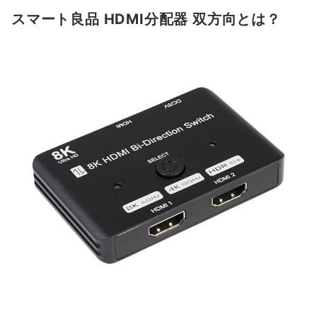
スマート良品 HDMI分配器 双方向とは？