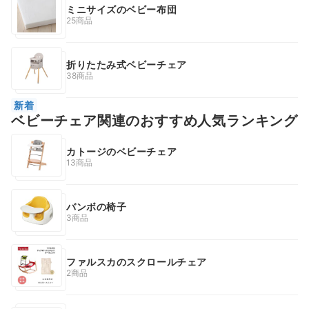
ミニサイズのベビー布団
25商品
折りたたみ式ベビーチェア
38商品
新着
ベビーチェア関連のおすすめ人気ランキング
カトージのベビーチェア
13商品
バンボの椅子
3商品
ファルスカのスクロールチェア
2商品