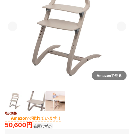
Amazonで見る
最安価格
Amazonで売れています！
50,600円
在庫わずか