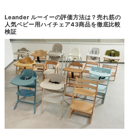
Leander ルーイーの評価方法は？売れ筋の
人気ベビー用ハイチェア43商品を徹底比較
検証