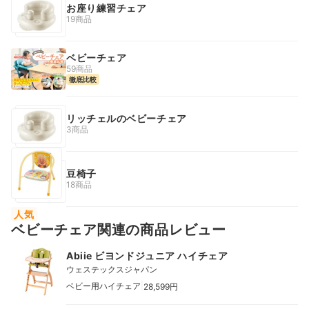
お座り練習チェア
19商品
ベビーチェア
59商品
徹底比較
リッチェルのベビーチェア
3商品
豆椅子
18商品
人気
ベビーチェア関連の商品レビュー
Abiie ビヨンドジュニア ハイチェア
ウェステックスジャパン
|
ベビー用ハイチェア
28,599円