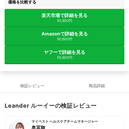
価格を比較する
楽天市場で詳細を見る
50,600円
Amazonで詳細を見る
50,600円
ヤフーで詳細を見る
50,600円
検証レビュー
商品詳細
Leander ルーイーの検証レビュー
マイベスト へルスケアチームマネージャー
奥冨舞