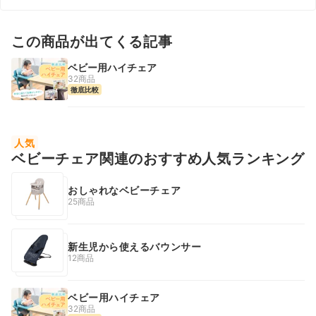
この商品が出てくる記事
ベビー用ハイチェア
32商品
徹底比較
人気
ベビーチェア関連のおすすめ人気ランキング
おしゃれなベビーチェア
25商品
新生児から使えるバウンサー
12商品
ベビー用ハイチェア
32商品