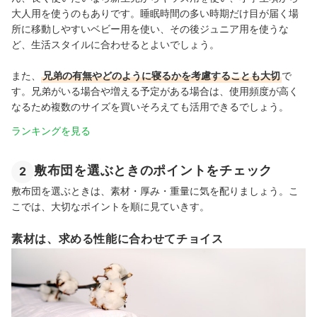
大人用を使うのもありです。睡眠時間の多い時期だけ目が届く場
所に移動しやすいベビー用を使い、その後ジュニア用を使うな
ど、生活スタイルに合わせるとよいでしょう。
また、
兄弟の有無やどのように寝るかを考慮することも大切
で
す。兄弟がいる場合や増える予定がある場合は、使用頻度が高く
なるため複数のサイズを買いそろえても活用できるでしょう。
ランキングを見る
敷布団を選ぶときのポイントをチェック
2
敷布団を選ぶときは、素材・厚み・重量に気を配りましょう。こ
こでは、大切なポイントを順に見ていきす。
素材は、求める性能に合わせてチョイス