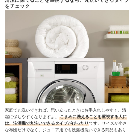
をチェック
家庭で丸洗いできれば、思い立ったときにお手入れしやすく、清
潔に保ちやすくなりますよ。
こまめに洗えることを重視する人に
は、洗濯機で丸洗いできるタイプがぴったり
です。サイズが小さ
な布団だけでなく、ジュニア用でも洗濯機洗いできる商品もあり