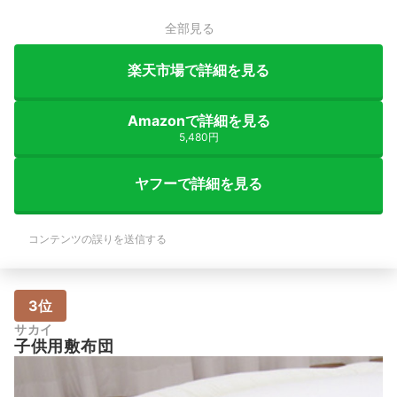
全部見る
楽天市場で詳細を見る
Amazonで詳細を見る
5,480円
ヤフーで詳細を見る
コンテンツの誤りを送信する
3位
サカイ
子供用敷布団