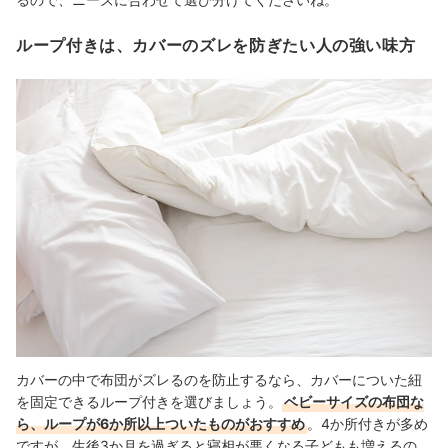
ループ付きは、カバーのズレを防ぎたい人の強い味方
カバーの中で布団がズレるのを防止するなら、カバーについた紐
を固定できるループ付きを選びましょう。
ベビーサイズの布団な
ら、ループが6か所以上ついたものがおすすめ
。4か所付きが多め
ですが、生後3か月を過ぎると寝相が悪くなる子どもも増えるの