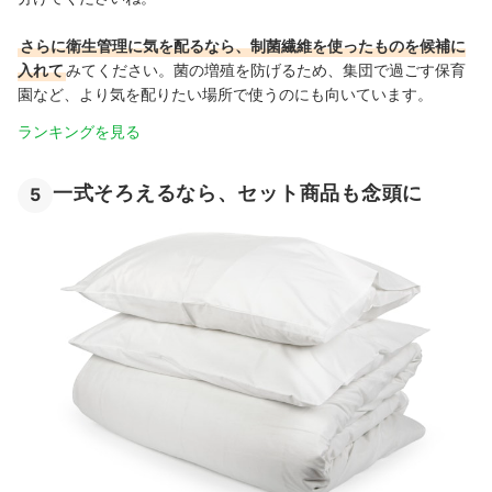
さらに衛生管理に気を配るなら、制菌繊維を使ったものを候補に
入れて
みてください。菌の増殖を防げるため、集団で過ごす保育
園など、より気を配りたい場所で使うのにも向いています。
ランキングを見る
一式そろえるなら、セット商品も念頭に
5