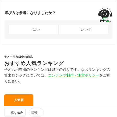
選び方は参考になりましたか？
はい
いいえ
子ども用布団全15商品
おすすめ人気ランキング
子ども用布団のランキングは以下の通りです。なおランキングの
算出ロジックについては、
コンテンツ制作・運営ポリシー
をご覧
ください。
人気順
絞り込み
価格