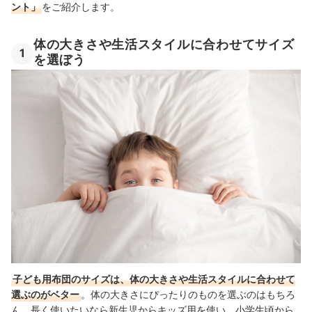
ント」
をご紹介します。
体の大きさや生活スタイルに合わせてサイズ
1
を選ぼう
子ども用布団のサイズは、体の大きさや生活スタイルに合わせて
選ぶのがベター
。体の大きさにぴったりのものを選ぶのはもちろ
ん、長く使いたいなら新生児からキッズ用を使い、小学生頃から