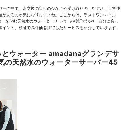
バーの中で、水交換の負担の少なさや受け取りのしやすさ、日常使
差があるのか気になりますよね。ここからは、ラストワンマイル
サーバーを含む天然水のウォーターサーバーの検証方法や、自分に合っ
ポイント、検証で高評価を獲得したサービスを紹介していきます。
とウォーター amadanaグランデサ
気の天然水のウォーターサーバー45