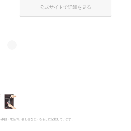
公式サイトで詳細を見る
8+
サイト参照・電話問い合わせなど）をもとに記載しています。