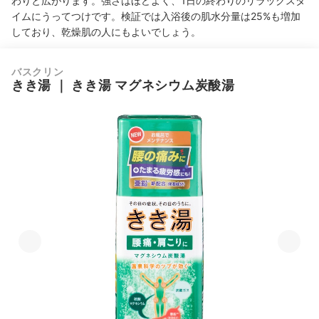
わりと広がります。強さはほどよく、1日の終わりのリラックスタ
イムにうってつけです。検証では入浴後の肌水分量は25%も増加
しており、乾燥肌の人にもよいでしょう。
バスクリン
きき湯
｜
きき湯 マグネシウム炭酸湯