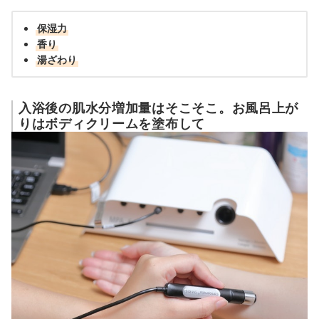
保湿力
香り
湯ざわり
入浴後の肌水分増加量はそこそこ。お風呂上が
りはボディクリームを塗布して