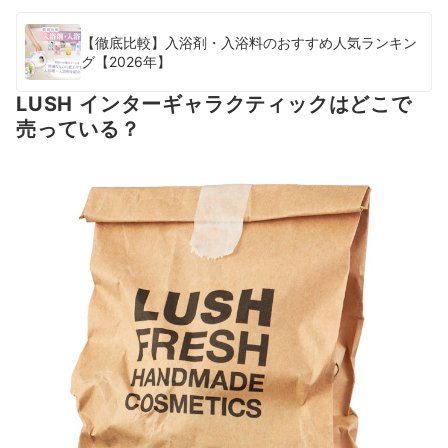
【徹底比較】入浴剤・入浴料のおすすめ人気ランキン
グ【2026年】
LUSH インターギャラクティックはどこで
売っている？