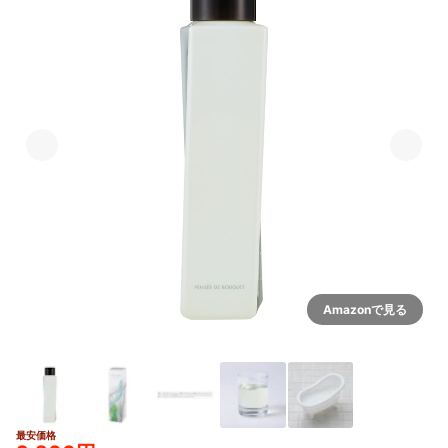
Amazonで見る
最安価格