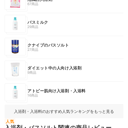
67商品
バスミルク
29商品
クナイプのバスソルト
27商品
ダイエット中の人向け入浴剤
9商品
アトピー肌向け入浴剤・入浴料
16商品
入浴剤・入浴料のおすすめ人気ランキングをもっと見る
人気
入浴剤・バスソルト関連の商品レビュー