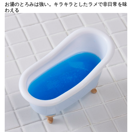
お湯のとろみは強い。キラキラとしたラメで非日常を味
わえる