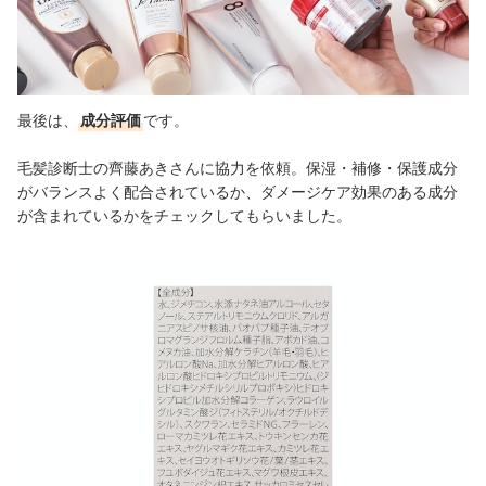
最後は、
成分評価
です。
毛髪診断士の齊藤あきさんに協力を依頼。
保湿・補修・保護成分
がバランスよく配合されているか、
ダメージケア効果のある成分
が含まれているかをチェックしてもらいました。