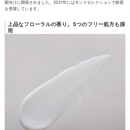
髪向けに開発されました。2021年にはモンドセレクションで銀賞
を受賞しています。
上品なフローラルの香り。5つのフリー処方も採
用