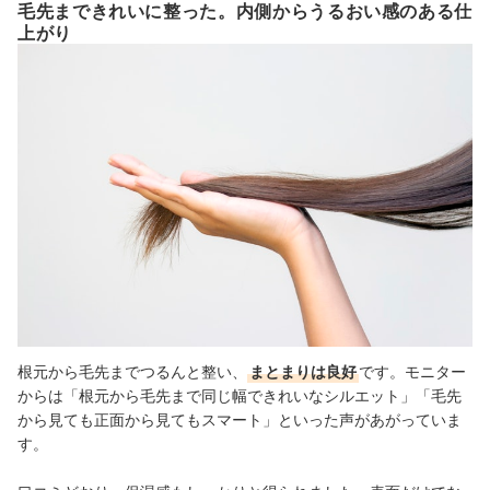
毛先まできれいに整った。内側からうるおい感のある仕
上がり
根元から毛先までつるんと整い、
まとまりは良好
です。モニター
からは「根元から毛先まで同じ幅できれいなシルエット」「毛先
から見ても正面から見てもスマート」といった声があがっていま
す。