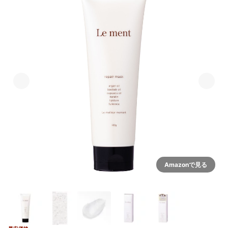
Amazonで見る