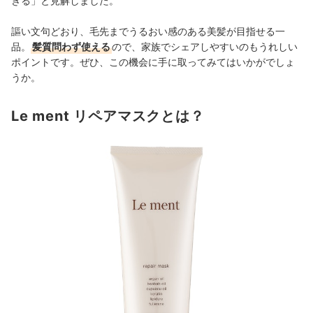
きる」と見解しました。
謳い文句どおり、毛先までうるおい感のある美髪が目指せる一
品。
髪質問わず使える
ので、家族でシェアしやすいのもうれしい
ポイントです。ぜひ、この機会に手に取ってみてはいかがでしょ
うか。
Le ment リペアマスクとは？