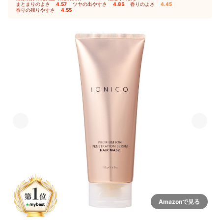
まとまりのよさ
4.57
｜
ツヤの出やすさ
4.85
｜
香りのよさ
4.45
｜
香りの残りやすさ
4.55
Amazonで見る