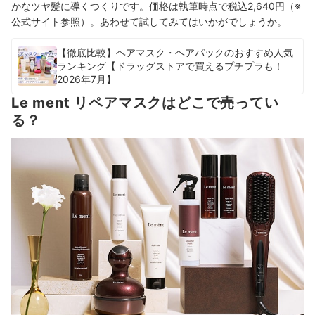
かなツヤ髪に導くつくりです。価格は執筆時点で税込2,640円（※
公式サイト参照）。あわせて試してみてはいかがでしょうか。
【徹底比較】ヘアマスク・ヘアパックのおすすめ人気
ランキング【ドラッグストアで買えるプチプラも！
2026年7月】
Le ment リペアマスクはどこで売ってい
る？