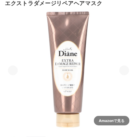
エクストラダメージリペアヘアマスク
Amazonで見る