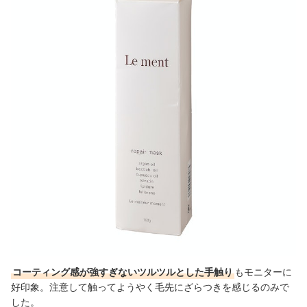
コーティング感が強すぎないツルツルとした手触り
もモニターに
好印象。注意して触ってようやく毛先にざらつきを感じるのみで
した。