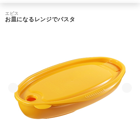
エビス
お皿になるレンジでパスタ