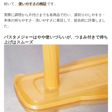
続いて、
使いやすさの検証
です。
実際に調理から片付けまでを各商品で行い、湯切りのしやすさ・
本体の持ちやすさ・洗いやすさに着目して、総合的に評価しまし
た。
パスタメジャーはやや使いづらいが、つまみ付きで持ち
上げはスムーズ