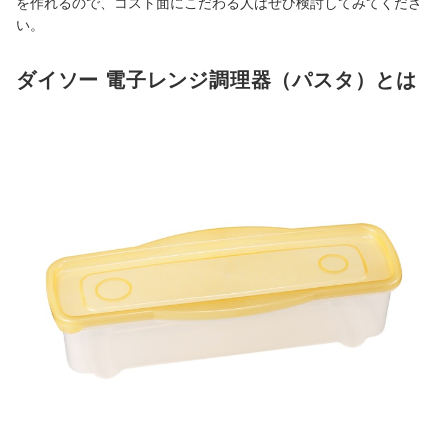
を作れるので、コスト面にこだわる人はぜひ検討してみてくださ
い。
ダイソー 電子レンジ調理器（パスタ）とは