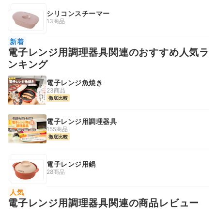
シリコンスチーマー
13商品
新着
電子レンジ用調理器具関連のおすすめ人気ラ
ンキング
電子レンジ魚焼き
23商品
徹底比較
電子レンジ用調理器具
155商品
徹底比較
電子レンジ用鍋
28商品
人気
電子レンジ用調理器具関連の商品レビュー