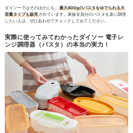
ダイソーではそのほかにも、
最大400gのパスタをゆでられる大
容量タイプも販売
されています。家族全員分のパスタを楽に調理
したい人は、ぜひあわせてチェックしてみてください。
実際に使ってみてわかったダイソー 電子レ
ンジ調理器（パスタ）の本当の実力！