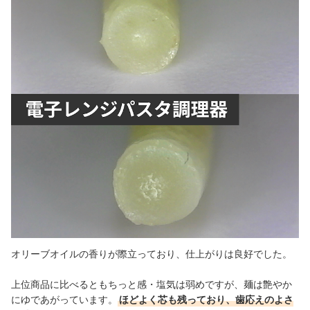
オリーブオイルの香りが際立っており、仕上がりは良好でした。
上位商品に比べるともちっと感・塩気は弱めですが、麺は艶やか
にゆであがっています。
ほどよく芯も残っており、歯応えのよさ