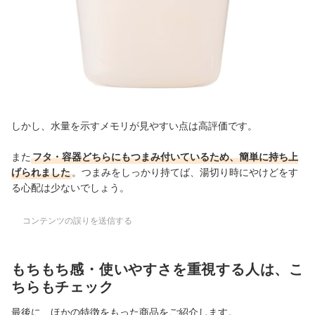
しかし、水量を示すメモリが見やすい点は高評価です。
また
フタ・容器どちらにもつまみ付いているため、簡単に持ち上
げられました
。つまみをしっかり持てば、湯切り時にやけどをす
る心配は少ないでしょう。
コンテンツの誤りを送信する
もちもち感・使いやすさを重視する人は、こ
ちらもチェック
最後に、ほかの特徴をもった商品をご紹介します。