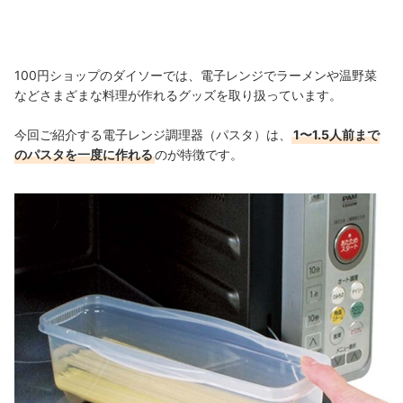
100円ショップのダイソーでは、電子レンジでラーメンや温野菜
などさまざまな料理が作れるグッズを取り扱っています。
今回ご紹介する電子レンジ調理器（パスタ）は、
1〜1.5人前まで
のパスタを一度に作れる
のが特徴です。