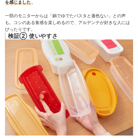
を感じました
。
一部のモニターからは「鍋でゆでたパスタと遜色ない」との声
も。コシのある食感を楽しめるので、アルデンテが好きな人には
ぴったりです。
検証② 使いやすさ