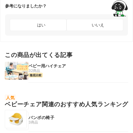
参考になりましたか？
はい
いいえ
この商品が出てくる記事
ベビー用ハイチェア
32商品
徹底比較
人気
ベビーチェア関連のおすすめ人気ランキング
バンボの椅子
3商品