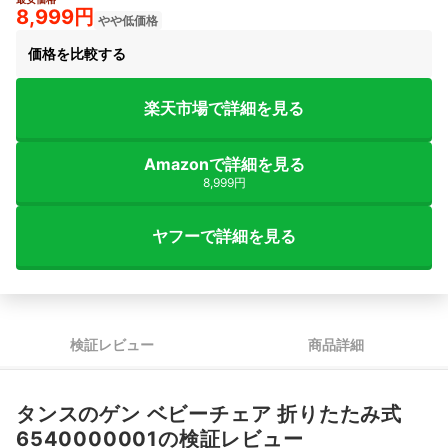
2+
8,999円
やや低価格
価格を比較する
楽天市場で詳細を見る
Amazonで詳細を見る
8,999円
ヤフーで詳細を見る
検証レビュー
商品詳細
タンスのゲン ベビーチェア 折りたたみ式
6540000001の検証レビュー