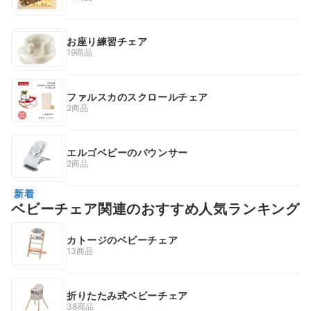
お座り練習チェア
19商品
ファルスカのスクロールチェア
2商品
エルゴベビーのバウンサー
2商品
新着
ベビーチェア関連のおすすめ人気ランキング
カトージのベビーチェア
13商品
折りたたみ式ベビーチェア
38商品