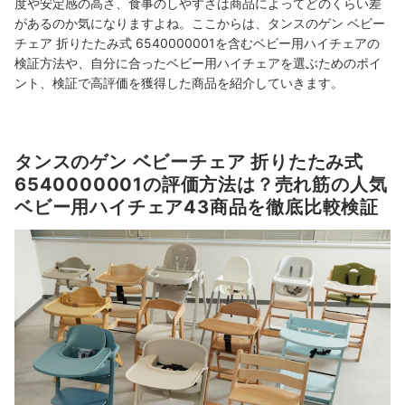
度や安定感の高さ、食事のしやすさは商品によってどのくらい差
があるのか気になりますよね。ここからは、タンスのゲン ベビー
チェア 折りたたみ式 6540000001を含むベビー用ハイチェアの
検証方法や、自分に合ったベビー用ハイチェアを選ぶためのポイ
ント、検証で高評価を獲得した商品を紹介していきます。
タンスのゲン ベビーチェア 折りたたみ式
6540000001の評価方法は？売れ筋の人気
ベビー用ハイチェア43商品を徹底比較検証