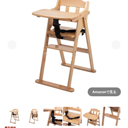
Amazonで見る
最安価格