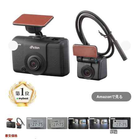
Amazonで見る
12+
最安価格