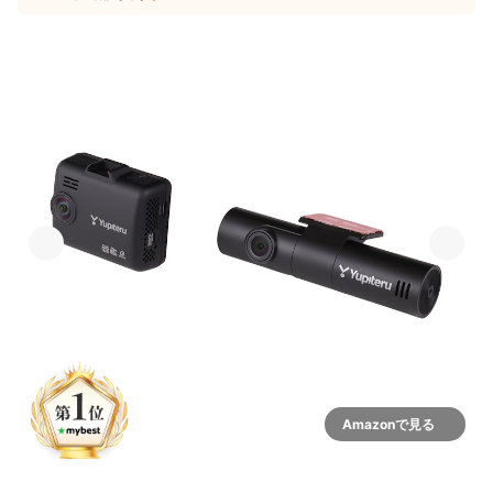
Amazonで見る