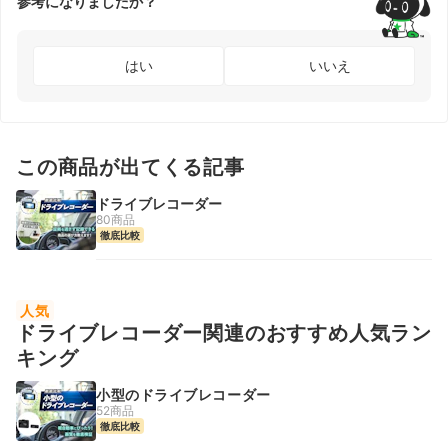
参考になりましたか？
はい
いいえ
この商品が出てくる記事
ドライブレコーダー
80商品
徹底比較
人気
ドライブレコーダー関連のおすすめ人気ラン
キング
小型のドライブレコーダー
52商品
徹底比較