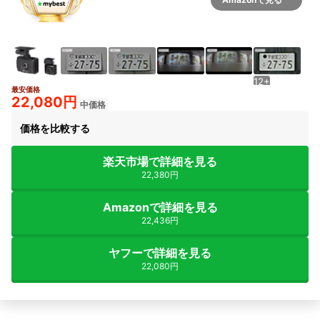
12+
最安価格
22,080円
中価格
価格を比較する
楽天市場で詳細を見る
22,380円
Amazonで詳細を見る
22,436円
ヤフーで詳細を見る
22,080円