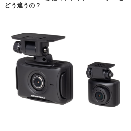
どう違うの？