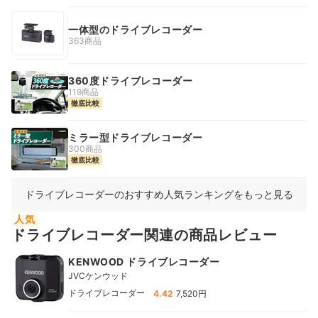
一体型のドライブレコーダー
363商品
360度ドライブレコーダー
119商品
徹底比較
ミラー型ドライブレコーダー
300商品
徹底比較
ドライブレコーダーのおすすめ人気ランキングをもっと見る
人気
ドライブレコーダー関連の商品レビュー
KENWOOD ドライブレコーダー
JVCケンウッド
|
ドライブレコーダー
4.42
7,520円