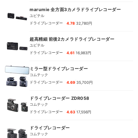
marumie 全方面3カメラドライブレコーダー
ユピテル
|
ドライブレコーダー
4.78
32,780円
超高精細 前後2カメラドライブレコーダー
ユピテル
|
ドライブレコーダー
4.61
16,983円
ミラー型ドライブレコーダー
コムテック
|
ドライブレコーダー
4.69
35,700円
ドライブレコーダー ZDR058
コムテック
|
ドライブレコーダー
4.63
17,556円
ドライブレコーダー
コムテック