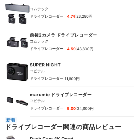
コムテック
|
ドライブレコーダー
4.74
23,280円
前後2カメラ ドライブレコーダー
コムテック
|
ドライブレコーダー
4.59
48,800円
SUPER NIGHT
ユピテル
|
ドライブレコーダー
11,800円
marumie ドライブレコーダー
ユピテル
|
ドライブレコーダー
5.00
34,800円
新着
ドライブレコーダー関連の商品レビュー
Dash Cam 4K Omni