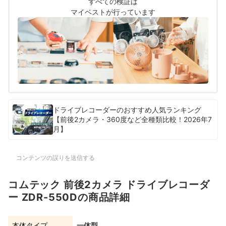
すべての検証は
マイベストが行っています
ドライブレコーダーのおすすめ人気ランキング
【前後2カメラ・360度など全種類比較！2026年7
月】
コンテンツの誤りを送信する
コムテック 前後2カメラ ドライブレコーダ
ー ZDR-550Dの商品詳細
本体タイプ
一体型