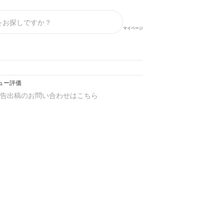
マイページ
ビュー評価
告出稿のお問い合わせはこちら