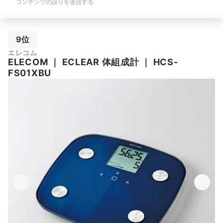
コンテンツの誤りを送信する
9位
エレコム
ELECOM
｜
ECLEAR 体組成計
｜
HCS-
FS01XBU