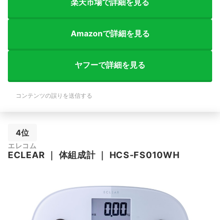
楽天市場で詳細を見る
Amazonで詳細を見る
ヤフーで詳細を見る
コンテンツの誤りを送信する
4位
エレコム
ECLEAR
｜
体組成計
｜
HCS-FS010WH