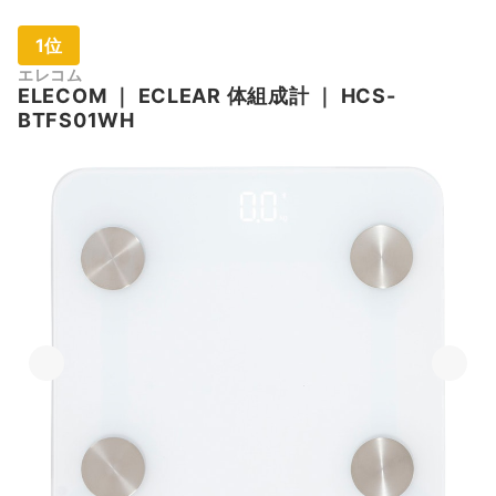
1位
エレコム
ELECOM
｜
ECLEAR 体組成計
｜
HCS-
BTFS01WH