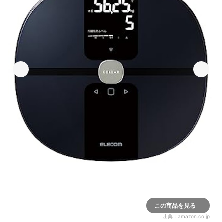
この商品を見る
出典：
amazon.co.jp