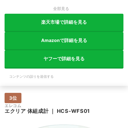
全部見る
楽天市場で詳細を見る
Amazonで詳細を見る
ヤフーで詳細を見る
コンテンツの誤りを送信する
3位
エレコム
エクリア 体組成計
｜
HCS-WFS01