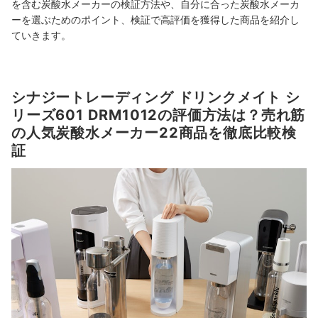
を含む炭酸水メーカーの検証方法や、自分に合った炭酸水メーカ
ーを選ぶためのポイント、検証で高評価を獲得した商品を紹介し
ていきます。
シナジートレーディング ドリンクメイト シ
リーズ601 DRM1012の評価方法は？売れ筋
の人気炭酸水メーカー22商品を徹底比較検
証