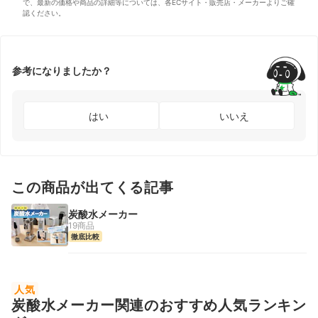
で、最新の価格や商品の詳細等については、各ECサイト・販売店・メーカーよりご確
認ください。
参考になりましたか？
はい
いいえ
この商品が出てくる記事
炭酸水メーカー
19商品
徹底比較
人気
炭酸水メーカー関連のおすすめ人気ランキン