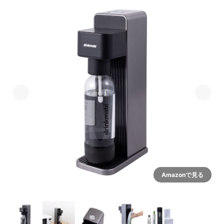
Amazonで見る