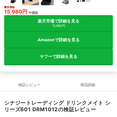
最安価格
15,980円
中価格
楽天市場で詳細を見る
15,980円
Amazonで詳細を見る
ヤフーで詳細を見る
検証レビュー
商品詳細
シナジートレーディング ドリンクメイト シ
リーズ601 DRM1012の検証レビュー