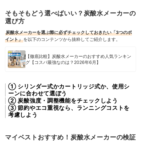
そもそもどう選べばいい？炭酸水メーカーの
選び方
炭酸水メーカーを選ぶ際に必ずチェックしておきたい「3つのポ
イント」
を以下のコンテンツから抜粋してご紹介します。
【徹底比較】炭酸水メーカーのおすすめ人気ランキン
グ【コスパ最強なのは？2026年6月】
① シリンダー式かカートリッジ式か、使用シ
ーンに合わせて選ぼう
② 炭酸強度・調整機能をチェックしよう
③ 節約やエコ重視なら、ランニングコストを
考慮しよう
マイベストおすすめ！炭酸水メーカーの検証