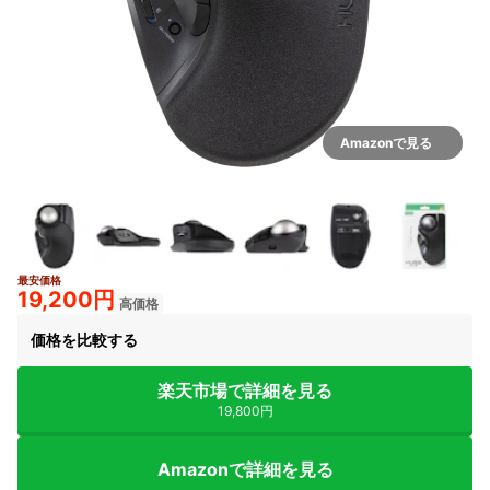
Amazonで見る
最安価格
3+
19,200円
高価格
価格を比較する
楽天市場で詳細を見る
19,800円
Amazonで詳細を見る