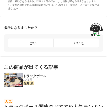
価格に変動がある場合や、登録ミス等の理由により情報が異なる場合がありますの
で、最新の価格や商品の詳細等については、各ECサイト・販売店・メーカーよりご確
認ください。
参考になりましたか？
はい
いいえ
この商品が出てくる記事
トラックボール
30商品
徹底比較
人気
トラックボール関連のおすすめ人気ランキン