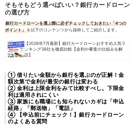
そもそもどう選べばいい？銀行カードローン
の選び方
銀行カードローンを選ぶ際に必ずチェックしておきたい「4つの
ポイント」
を以下のコンテンツから抜粋してご紹介します。
【2026年7月最新】銀行カードローンおすすめ人気ラ
ンキング38社を徹底比較【金利や審査の仕組みを解
説】
① 借りたい金額から銀行を選ぶのが正解！金
額次第で金利が最安の銀行は変わる
② 金利は上限金利をみて比較すべし。下限金
利は適用されにくい
③ 家族にも職場にも知られないカギは「申込
経路」「郵送物」「電話」
④ 【申込前にチェック！】銀行カードローン
のよくある質問