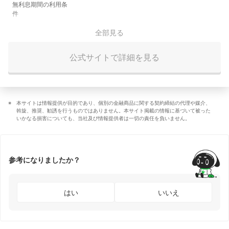
無利息期間の利用条
件
全部見る
公式サイトで詳細を見る
本サイトは情報提供が目的であり、個別の金融商品に関する契約締結の代理や媒介、
斡旋、推奨、勧誘を行うものではありません。本サイト掲載の情報に基づいて被った
いかなる損害についても、当社及び情報提供者は一切の責任を負いません。
参考になりましたか？
はい
いいえ