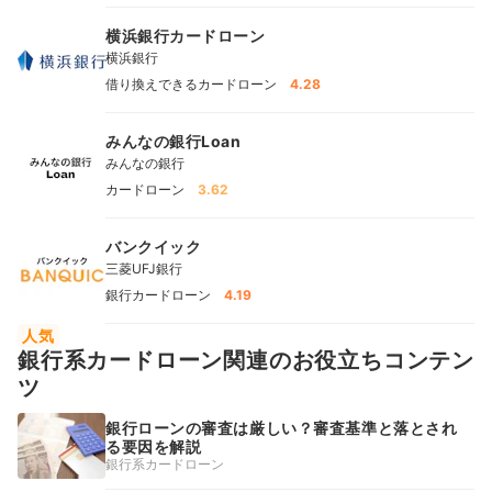
横浜銀行カードローン
横浜銀行
借り換えできるカードローン
4.28
みんなの銀行Loan
みんなの銀行
カードローン
3.62
バンクイック
三菱UFJ銀行
銀行カードローン
4.19
人気
銀行系カードローン関連のお役立ちコンテン
ツ
銀行ローンの審査は厳しい？審査基準と落とされ
る要因を解説
銀行系カードローン