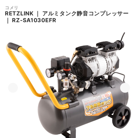
コメリ
RETZLINK
｜
アルミタンク静音コンプレッサー
｜
RZ-SA1030EFR