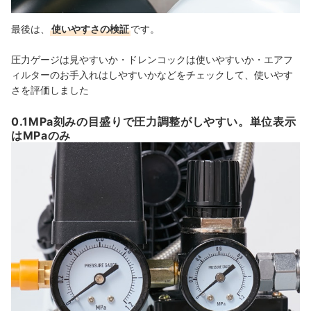
最後は、
使いやすさの検証
です。
圧力ゲージは見やすいか・ドレンコックは使いやすいか・エアフ
ィルターのお手入れはしやすいかなどをチェックして、使いやす
さを評価しました
0.1MPa刻みの目盛りで圧力調整がしやすい。単位表示
はMPaのみ