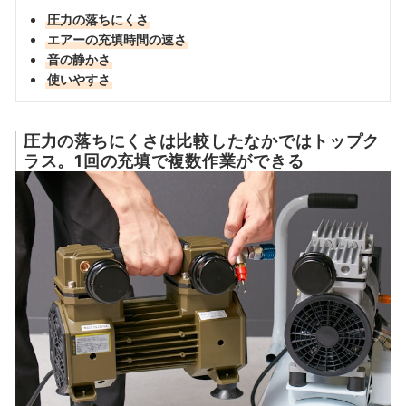
圧力の落ちにくさ
エアーの充填時間の速さ
音の静かさ
使いやすさ
圧力の落ちにくさは比較したなかではトップク
ラス。1回の充填で複数作業ができる