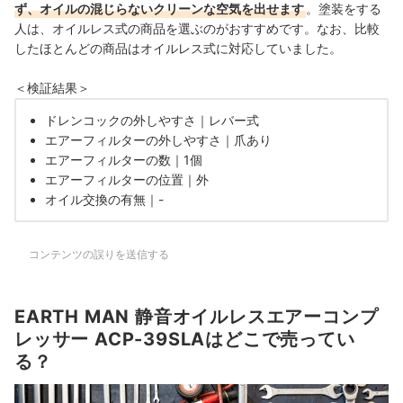
ず、オイルの混じらないクリーンな空気を出せます
。塗装をする
人は、オイルレス式の商品を選ぶのがおすすめです。なお、比較
したほとんどの商品はオイルレス式に対応していました。
＜検証結果＞
ドレンコックの外しやすさ｜レバー式
エアーフィルターの外しやすさ｜爪あり
エアーフィルターの数｜1個
エアーフィルターの位置｜外
オイル交換の有無｜-
コンテンツの誤りを送信する
EARTH MAN 静音オイルレスエアーコンプ
レッサー ACP-39SLAはどこで売ってい
る？