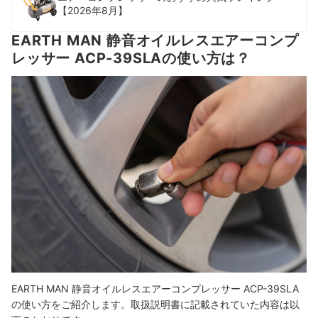
【2026年8月】
EARTH MAN 静音オイルレスエアーコンプ
レッサー ACP-39SLAの使い方は？
EARTH MAN 静音オイルレスエアーコンプレッサー ACP-39SLA
の使い方をご紹介します。取扱説明書に記載されていた内容は以