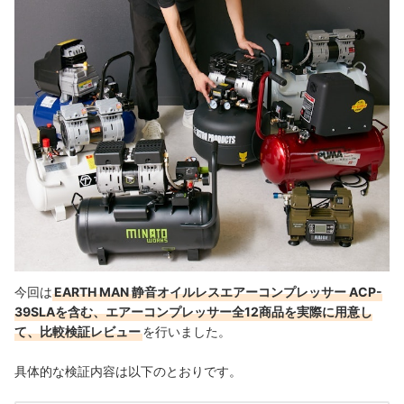
今回は
EARTH MAN 静音オイルレスエアーコンプレッサー ACP-
39SLAを含む、エアーコンプレッサー全12商品を実際に用意し
て、比較検証レビュー
を行いました。
具体的な検証内容は以下のとおりです。