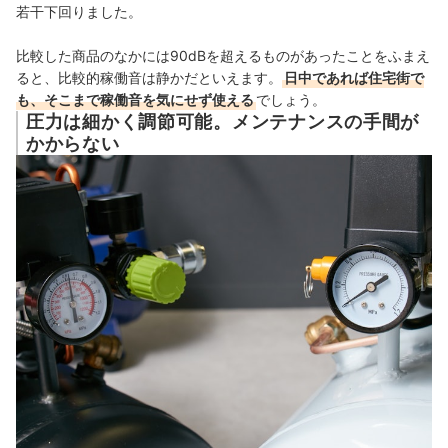
若干下回りました。
比較した商品のなかには90dBを超えるものがあったことをふまえ
ると、比較的稼働音は静かだといえます。
日中であれば住宅街で
も、そこまで稼働音を気にせず使える
でしょう。
圧力は細かく調節可能。メンテナンスの手間が
かからない