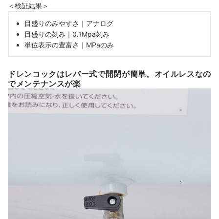
＜検証結果＞
目盛りのみやすさ｜アナログ
目盛りの刻み｜0.1Mpa刻み
単位表示の豊富さ｜MPaのみ
ドレンコックはレバー式で開閉が簡単。オイルレスなの
でメンテナンスが楽