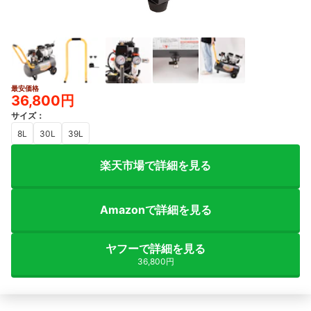
最安価格
36,800円
サイズ
：
8L
30L
39L
楽天市場で詳細を見る
Amazonで詳細を見る
ヤフーで詳細を見る
36,800円