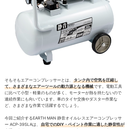
そもそもエアーコンプレッサーとは、
タンク内で空気を圧縮し
て、さまざまなエアーツールの動力源となる機械
です。電動工具
に比べて小型・軽量のものが多く、モーターが熱を持たないので
連続作業にも向いています。車のタイヤ交換やダスター作業な
ど、さまざまな作業で活躍するでしょう。
今回ご紹介するEARTH MAN 静音オイルレスエアーコンプレッサ
ー ACP-39SLAは、
自宅でのDIY・ペイント作業に適した静音性が