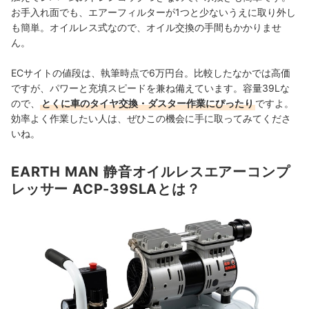
お手入れ面でも、エアーフィルターが1つと少ないうえに取り外し
も簡単。オイルレス式なので、オイル交換の手間もかかりませ
ん。
ECサイトの値段は、執筆時点で6万円台。比較したなかでは高価
ですが、パワーと充填スピードを兼ね備えています。容量39Lな
ので、
とくに車のタイヤ交換・ダスター作業にぴったり
ですよ。
効率よく作業したい人は、ぜひこの機会に手に取ってみてくださ
いね。
EARTH MAN 静音オイルレスエアーコンプ
レッサー ACP-39SLAとは？