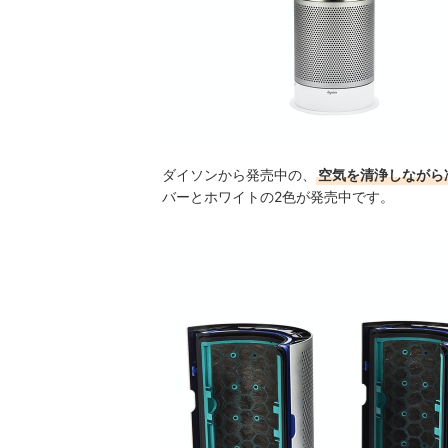
ダイソンから発売中の、
空気を清浄しながら
バーとホワイトの2色が発売中です。