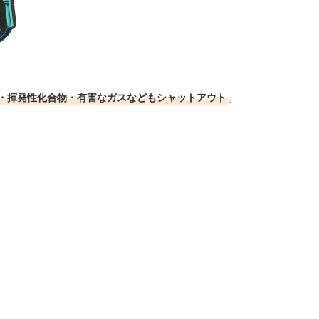
・揮発性化合物・有害なガスなどもシャットアウト
。