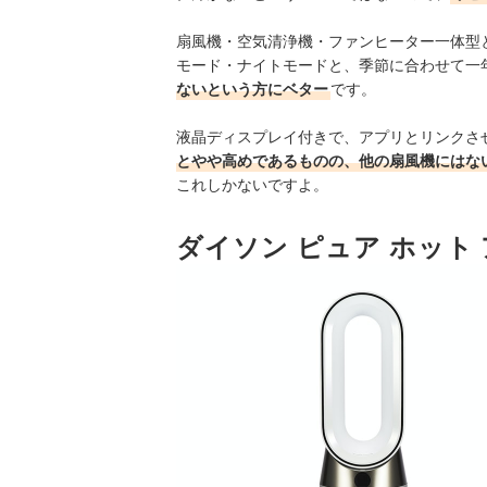
扇風機・空気清浄機・ファンヒーター一体型
モード・ナイトモードと、季節に合わせて一
ないという方にベター
です。
液晶ディスプレイ付きで、アプリとリンクさ
とやや高めであるものの、他の扇風機にはな
これしかないですよ。
ダイソン ピュア ホット