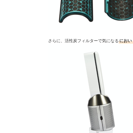
さらに、活性炭フィルターで気になる
におい