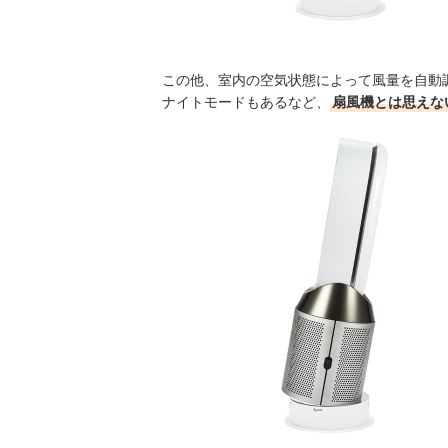
この他、室内の空気状態によって風量を自動
ナイトモードもあるなど、
扇風機とは思えな