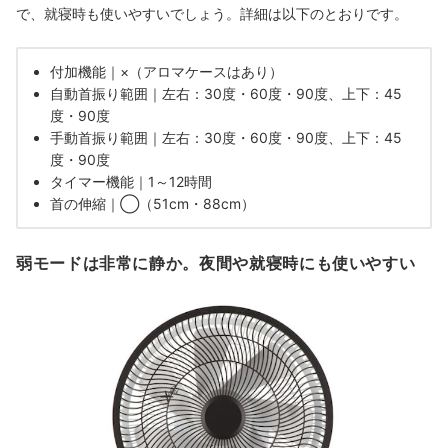
で、就寝時も使いやすいでしょう。詳細は以下のとおりです。
付加機能｜×（アロマケースはあり）
自動首振り範囲｜左右：30度・60度・90度、上下：45
度・90度
手動首振り範囲｜左右：30度・60度・90度、上下：45
度・90度
タイマー機能｜1～12時間
首の伸縮｜◯（51cm・88cm）
弱モードは非常に静か。夜間や就寝時にも使いやすい