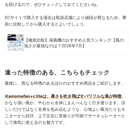
を防げるので、ぜひチェックしてみてくださいね。
ECサイトで購入する場合は取扱店舗により値段が異なるため、事
前に比較してから購入するとよいでしょう。
【徹底比較】扇風機のおすすめ人気ランキング【風の
強さが最強なのは？2026年7月】
違った特徴のある、こちらもチェック
最後に、異なる特徴のあるほかのおすすめ商品をご紹介します。
Kamomefan+c liteは、暑さを吹き飛ばすパワフルな風が特徴
。
かなり強い風が、中心から全体にまんべんなく行き渡ります。
涼
しいだけではなく全身を包み込むような、心地よい風当たりもモ
ニターから好評。上下左右に首振りが可能でサーキュレーターと
して換気に使えるのも魅力です。