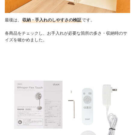
最後は、
収納・手入れのしやすさの検証
です。
各商品をチェックし、お手入れが必要な箇所の多さ・収納時のサ
イズを確かめました。