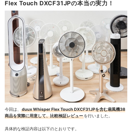
Flex Touch DXCF31JPの本当の実力！
今回は、
duux Whisper Flex Touch DXCF31JPを含む扇風機38
商品を実際に用意して、比較検証レビュー
を行いました。
具体的な検証内容は以下のとおりです。