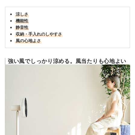
涼しさ
機能性
静音性
収納・手入れのしやすさ
風の心地よさ
強い風でしっかり涼める。風当たりも心地よい