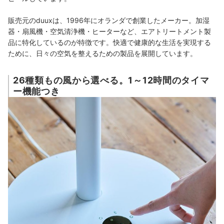
販売元のduuxは、1996年にオランダで創業したメーカー。加湿
器・扇風機・空気清浄機・ヒーターなど、エアトリートメント製
品に特化しているのが特徴です。快適で健康的な生活を実現する
ために、日々の空気を整えるための製品を展開しています。
26種類もの風から選べる。1～12時間のタイマ
ー機能つき