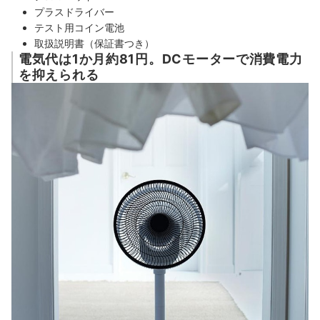
プラスドライバー
テスト用コイン電池
取扱説明書（保証書つき）
電気代は1か月約81円。DCモーターで消費電力
を抑えられる