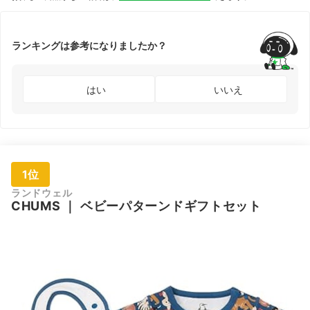
ランキングは参考になりましたか？
はい
いいえ
1位
ランドウェル
CHUMS
｜
ベビーパターンドギフトセット