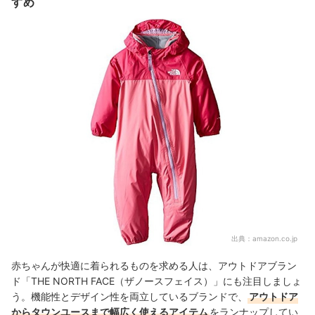
すめ
出典：
amazon.co.jp
赤ちゃんが快適に着られるものを求める人は、アウトドアブラン
ド「THE NORTH FACE（ザノースフェイス）」にも注目しましょ
う。機能性とデザイン性を両立しているブランドで、
アウトドア
からタウンユースまで幅広く使えるアイテム
をランナップしてい