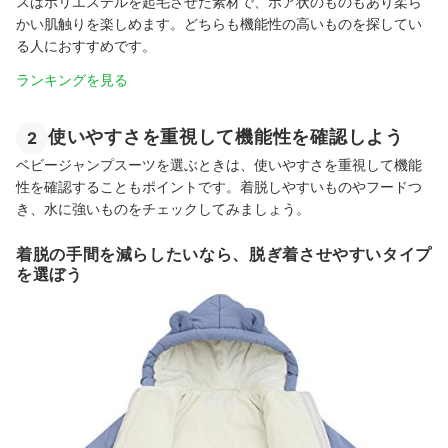
スはポリエステルを起毛させた素材で、ボア状のものもあり柔ら
かい肌触りを楽しめます。どちらも機能性の高いものを探してい
る人におすすめです。
ランキングを見る
使いやすさを重視して機能性を確認しよう
2
ベビージャンプスーツを選ぶときは、使いやすさを重視して機能
性を確認することもポイントです。着脱しやすいものやフードつ
き、水に強いものをチェックしてみましょう。
着脱の手間を減らしたいなら、脱ぎ着させやすいタイプ
を選ぼう