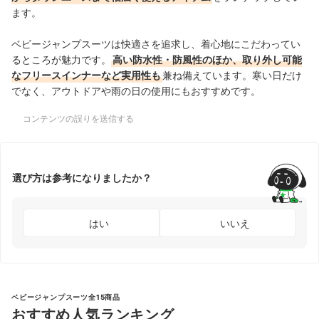
ます。
ベビージャンプスーツは快適さを追求し、着心地にこだわってい
るところが魅力です。
高い防水性・防風性のほか、取り外し可能
なフリースインナーなど実用性も
兼ね備えています。寒い日だけ
でなく、アウトドアや雨の日の使用にもおすすめです。
コンテンツの誤りを送信する
選び方は参考になりましたか？
はい
いいえ
ベビージャンプスーツ全15商品
おすすめ人気ランキング