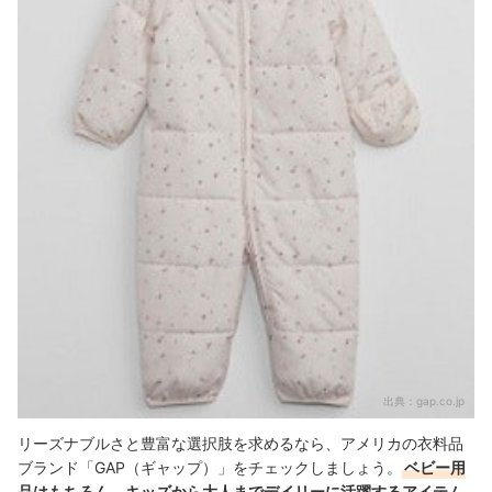
出典：
gap.co.jp
リーズナブルさと豊富な選択肢を求めるなら、アメリカの衣料品
ブランド「GAP（ギャップ）」をチェックしましょう。
ベビー用
品はもちろん、キッズから大人までデイリーに活躍するアイテム