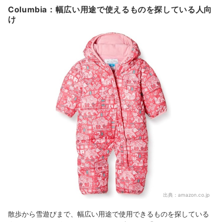
Columbia：幅広い用途で使えるものを探している人向
け
出典：
amazon.co.jp
散歩から雪遊びまで、幅広い用途で使用できるものを探している