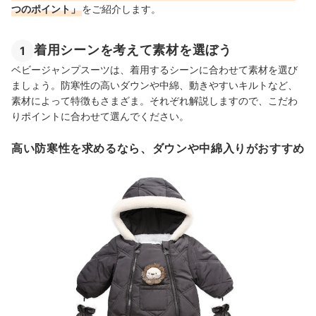
つのポイント」
をご紹介します。
着用シーンを考えて素材を選ぼう
1
ベビージャンプスーツは、着用するシーンに合わせて素材を選び
ましょう。防寒性の高いダウンや中綿、動きやすいキルトなど、
素材によって特徴もさまざま。それぞれ解説しますので、こだわ
りポイントに合わせて選んでください。
高い防寒性を求めるなら、ダウンや中綿入りがおすすめ