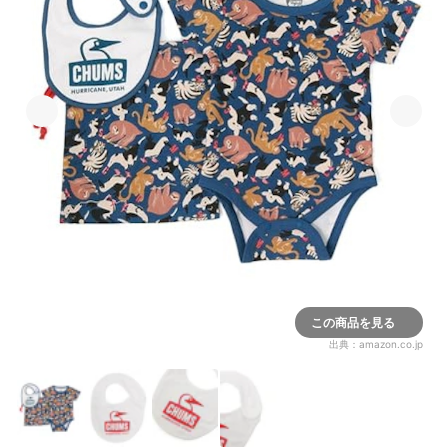
この商品を見る
出典：
amazon.co.jp