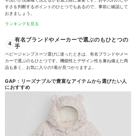
すさを判断するポイントのひとつでもあるので、事前に確認して
おきましょう。
ランキングを見る
有名ブランドやメーカーで選ぶのもひとつの
4
手
ベビージャンプスーツ選びに迷ったときは、有名ブランドやメー
カーで選ぶのもひとつです。機能性とデザイン性を兼ね備えた商
品も多く、お気に入りの1着が見つかりますよ。
GAP：リーズナブルで豊富なアイテムから選びたい人
におすすめ