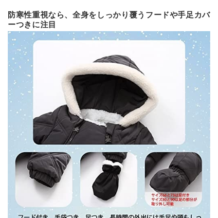
防寒性重視なら、全身をしっかり覆うフードや手足カバ
ーつきに注目