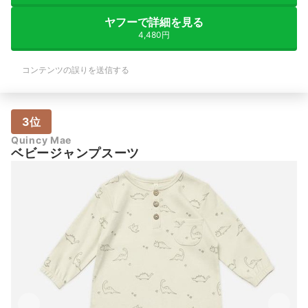
ヤフーで詳細を見る
4,480円
コンテンツの誤りを送信する
3位
Quincy Mae
ベビージャンプスーツ