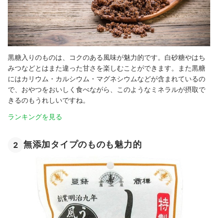
黒糖入りのものは、コクのある風味が魅力的です。白砂糖やはち
みつなどとはまた違った甘さを楽しむことができます。また黒糖
にはカリウム・カルシウム・マグネシウムなどが含まれているの
で、おやつをおいしく食べながら、このようなミネラルが摂取で
きるのもうれしいですね。
ランキングを見る
無添加タイプのものも魅力的
2