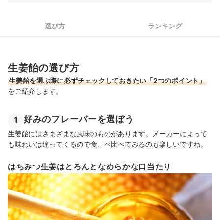
生姜飴の売れ筋ランキングもチェック！
選び方
ランキング
生姜飴の選び方
生姜飴を選ぶ際に必ずチェックしておきたい「2つのポイント」
をご紹介します。
好みのフレーバーを選ぼう
1
生姜飴にはさまざまな風味のものがあります。メーカーによって
も味わいは違ってくるので食、べ比べてみるのも楽しいですね。
はちみつ生姜はとろんとなめらかな口当たり