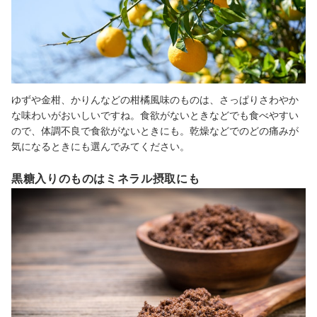
ゆずや金柑、かりんなどの柑橘風味のものは、さっぱりさわやか
な味わいがおいしいですね。食欲がないときなどでも食べやすい
ので、体調不良で食欲がないときにも。乾燥などでのどの痛みが
気になるときにも選んでみてください。
黒糖入りのものはミネラル摂取にも