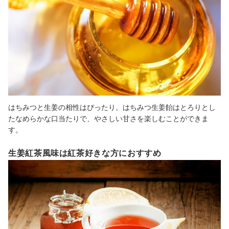
はちみつと生姜の相性はぴったり。はちみつ生姜飴はとろりとし
たなめらかな口当たりで、やさしい甘さを楽しむことができま
す。
生姜紅茶風味は紅茶好きな方におすすめ