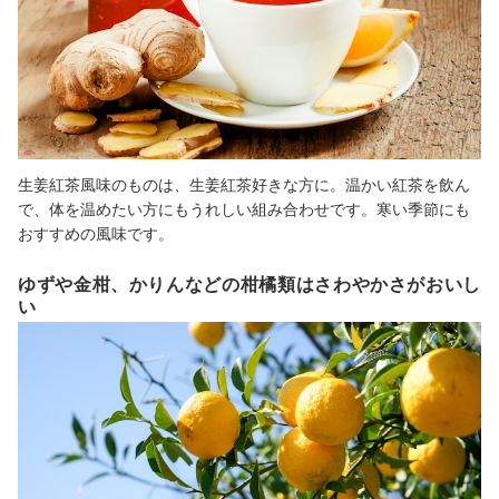
生姜紅茶風味のものは、生姜紅茶好きな方に。温かい紅茶を飲ん
で、体を温めたい方にもうれしい組み合わせです。寒い季節にも
おすすめの風味です。
ゆずや金柑、かりんなどの柑橘類はさわやかさがおいし
い