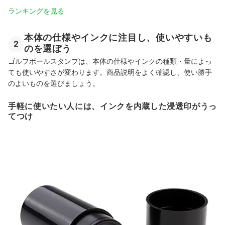
ランキングを見る
本体の仕様やインクに注目し、使いやすいも
2
のを選ぼう
ゴルフボールスタンプは、本体の仕様やインクの種類・量によっ
ても使いやすさが変わります。商品説明をよく確認し、使い勝手
のよいものを選びましょう。
手軽に使いたい人には、インクを内蔵した浸透印がうっ
てつけ