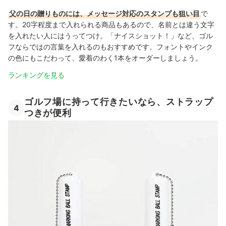
父の日の贈りものには、メッセージ対応のスタンプも狙い目
で
す。20字程度まで入れられる商品もあるので、名前とは違う文字
を入れたい人にはうってつけ。「ナイスショット！」など、ゴル
フならではの言葉を入れるのもおすすめです。フォントやインク
の色にもこだわって、愛着のわく1本をオーダーしましょう。
ランキングを見る
ゴルフ場に持って行きたいなら、ストラップ
4
つきが便利