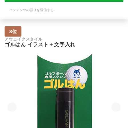
コンテンツの誤りを送信する
3位
アウェイクスタイル
ゴルはん イラスト＋文字入れ