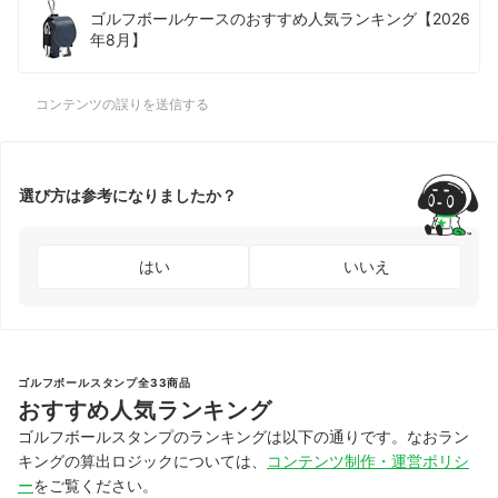
ゴルフボールケースのおすすめ人気ランキング【2026
年8月】
コンテンツの誤りを送信する
選び方は参考になりましたか？
はい
いいえ
ゴルフボールスタンプ全33商品
おすすめ人気ランキング
ゴルフボールスタンプのランキングは以下の通りです。なおラン
キングの算出ロジックについては、
コンテンツ制作・運営ポリシ
ー
をご覧ください。