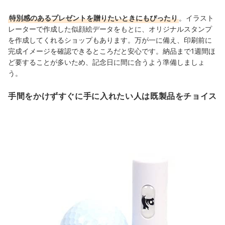
特別感のあるプレゼントを贈りたいときにもぴったり
。イラスト
レーターで作成した似顔絵データをもとに、オリジナルスタンプ
を作成してくれるショップも
あります
。万が一に備え、印刷前に
完成イメージを確認できるところだと安心です。納品まで1週間ほ
ど要することが多いため、
記念日に間に合うよう準備しましょ
う。
手間をかけずすぐに手に入れたい人は既製品をチョイス