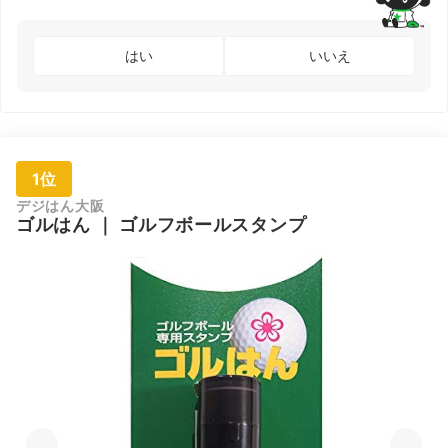
はい
いいえ
1位
デジはん大阪
ゴルはん
｜
ゴルフボールスタンプ