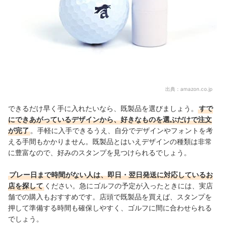
出典：
amazon.co.jp
できるだけ早く手に入れたいなら、既製品を選びましょう。
すで
にできあがっているデザインから、好きなものを選ぶだけで注文
が完了
。手軽に入手できるうえ、自分でデザインやフォントを考
える手間もかかりません。既製品とはいえデザインの種類は非常
に豊富なので、好みのスタンプを見つけられるでしょう。
プレー日まで時間がない人は、即日・翌日発送に対応しているお
店を探して
ください。急にゴルフの予定が入ったときには、実店
舗での購入もおすすめです。店頭で既製品を買えば、スタンプを
押して準備する時間も確保しやすく、ゴルフに間に合わせられる
でしょう。