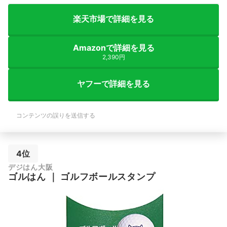
楽天市場で詳細を見る
Amazonで詳細を見る
2,390円
ヤフーで詳細を見る
コンテンツの誤りを送信する
4位
デジはん大阪
ゴルはん
｜
ゴルフボールスタンプ