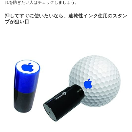
れを防ぎたい人はチェックしましょう。
押してすぐに使いたいなら、速乾性インク使用のスタン
プが狙い目