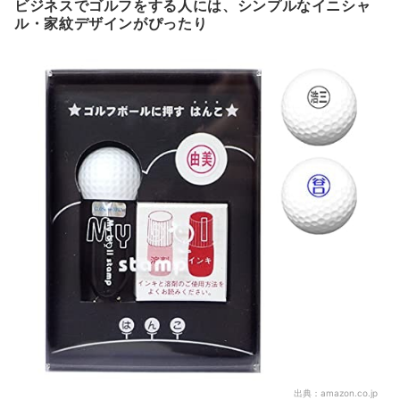
ビジネスでゴルフをする人には、シンプルなイニシャ
ル・家紋デザインがぴったり
出典：
amazon.co.jp