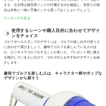
ます。注文時は補充用インクが付属するのか確認し、別売りの場
合は本体と一緒に予備インクも買っておくとよいでしょう。
ランキングを見る
使用するシーンや購入目的に合わせてデザイ
3
ンをチョイス
ゴルフボールスタンプのデザインは、ゴルフの楽しみ方や使う人
に合わせて選びましょう。趣味でゴルフを楽しんでいる人のほ
か、ビジネスでゴルフをすることが多い人、プレゼント用に購入
を検討している人に分けて、それぞれにおすすめのデザインを紹
介します。
趣味でゴルフを楽しむ人は、キャラクター柄やポップな
デザインから探そう