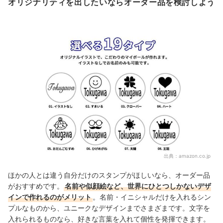
オリジナリティを出したいならオーダー品を検討しよう
出典：
amazon.co.jp
ほかの人とは違う自分だけのスタンプがほしいなら、オーダー品
がおすすめです。
名前や似顔絵など、世界にひとつしかないデザ
インで作れるのがメリット
。名前・イニシャルだけを入れるシン
プルなものから、ユニークなデザインまでさまざまです。文字を
入れられるものなら、好きな言葉を入れて個性を発揮できます。