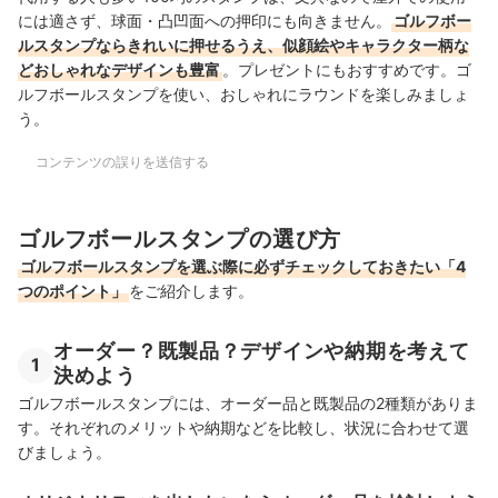
には適さず、球面・凸凹面への押印にも向きません。
ゴルフボー
ルスタンプならきれいに押せるうえ、似顔絵やキャラクター柄な
どおしゃれなデザインも豊富
。プレゼントにもおすすめです。ゴ
ルフボールスタンプを使い、おしゃれにラウンドを楽しみましょ
う。
コンテンツの誤りを送信する
ゴルフボールスタンプの選び方
ゴルフボールスタンプを選ぶ際に必ずチェックしておきたい「4
つのポイント」
をご紹介します。
オーダー？既製品？デザインや納期を考えて
1
決めよう
ゴルフボールスタンプには、オーダー品と既製品の2種類がありま
す。それぞれのメリットや納期などを比較し、状況に合わせて選
びましょう。