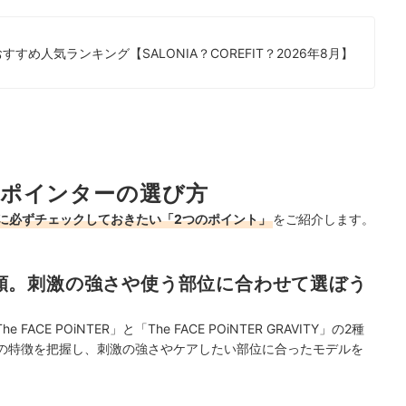
め人気ランキング【SALONIA？COREFIT？2026年8月】
ポインターの選び方
に必ずチェックしておきたい「2つのポイント」
をご紹介します。
類。刺激の強さや使う部位に合わせて選ぼう
E POiNTER」と「The FACE POiNTER GRAVITY」の2種
れの特徴を把握し、刺激の強さやケアしたい部位に合ったモデルを