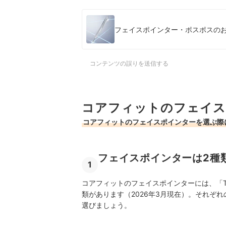
フェイスポインター・ポスポスのおすす
コンテンツの誤りを送信する
コアフィットのフェイス
コアフィットのフェイスポインターを選ぶ際
フェイスポインターは2種
1
コアフィットのフェイスポインターには、「The FAC
類があります（2026年3月現在）。それぞ
選びましょう。