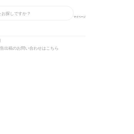
マイページ
】
告出稿のお問い合わせはこちら