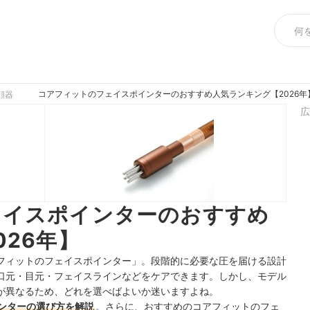
コアフィットのフェイスポインターのおすすめ人気ランキング【2026年
顔器
広
ェイスポインターのおすすめ
026年】
フィットのフェイスポインター」。段階的に必要な圧を届ける設計
口元・目元・フェイスラインなどをケアできます。しかし、モデル
が異なるため、どれを選べばよいか迷いますよね。
ンターの選び方を解説
。さらに、おすすめのコアフィットのフェ