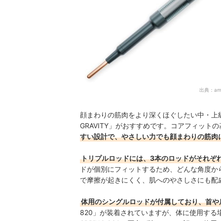
出典：
am
顔まわりの筋肉をより深くほぐしたい中・上級者や
GRAVITY」がおすすめです。コアフィットの基本
すい設計で、やさしい力でも顔まわりの筋肉
トリプルロッドには、3本のロッドがそれぞ
ドが個別にフィットするため、どんな角度か
で摩擦が起きにくく、肌へのやさしさにも配
体用のシングルロッドが付属しており、首や
820」が装着されていますが、体に使用する場合