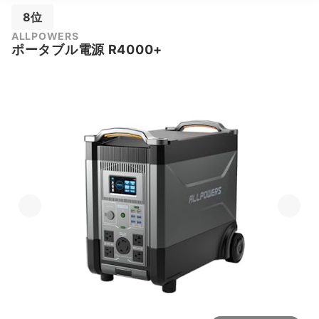
8位
ALLPOWERS
ポータブル電源 R4000+