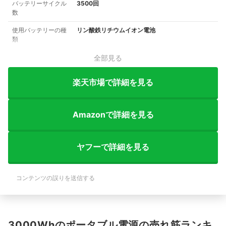
バッテリーサイクル
3500回
数
使用バッテリーの種
リン酸鉄リチウムイオン電池
類
全部見る
楽天市場で詳細を見る
Amazonで詳細を見る
ヤフーで詳細を見る
コンテンツの誤りを送信する
3000Whのポータブル電源の売れ筋ランキ