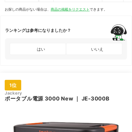
お探しの商品がない場合は、
商品の掲載をリクエスト
できます。
ランキングは参考になりましたか？
はい
いいえ
1位
Jackery
ポータブル電源 3000 New
｜
JE-3000B