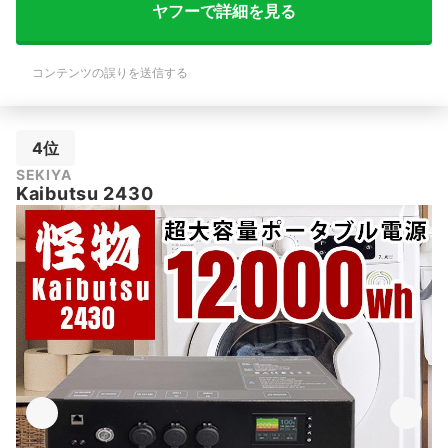
ヤフーで詳細を見る
コンテンツの誤りを送信する
4位
SEKIYA
Kaibutsu 2430