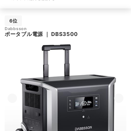
6位
Dabbsson
ポータブル電源
｜
DBS3500