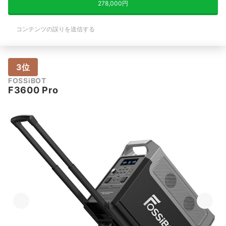
278,000円
コンテンツの誤りを送信する
3位
FOSSiBOT
F3600 Pro