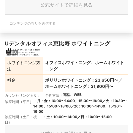
公式サイトで詳細を見る
コンテンツの誤りを送信する
Uデンタルオフィス恵比寿 ホワイトニング
拡大
ホワイトニング方
オフィスホワイトニング、ホームホワイト
法
ニング
料金
ポリリンホワイトニング：23,650円〜／
ホームホワイトニング：31,900円〜
電話、WEB
カウンセリングあり
予約方法
月・金：10:00〜14:00、15:30〜19:00／火：10:30〜
診療時間（平日）
14:00、15:00〜18:00／水：10:30〜14:00、15:30〜
19:00
診療時間（土日・祝
土：10:00〜14:00／日：10:00〜15:00
日）