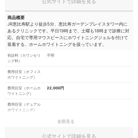
公式サイトで詳細を見る
商品概要
JR恵比寿駅より徒歩5分、恵比寿ガーデンプレイスタワー内に
あるクリニックです。平日19時まで、土曜も18時まで診療に対
応。自宅で専用マウスピースにホワイトニングジェルを付けて
装着する、ホームホワイトニングを扱っています。
初診料（カウンセリ
不明
ング料）
費用目安（オフィス
ホワイトニング）
費用目安（ホームホ
22,000円
ワイトニング）
費用目安（デュアル
ホワイトニング）
全部見る
公式サイトで詳細を見る