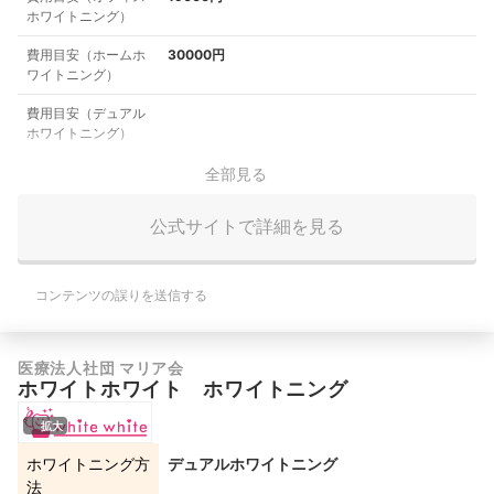
ホワイトニング）
費用目安（ホームホ
30000円
ワイトニング）
費用目安（デュアル
ホワイトニング）
全部見る
公式サイトで詳細を見る
コンテンツの誤りを送信する
医療法人社団 マリア会
ホワイトホワイト ホワイトニング
拡大
ホワイトニング方
デュアルホワイトニング
法