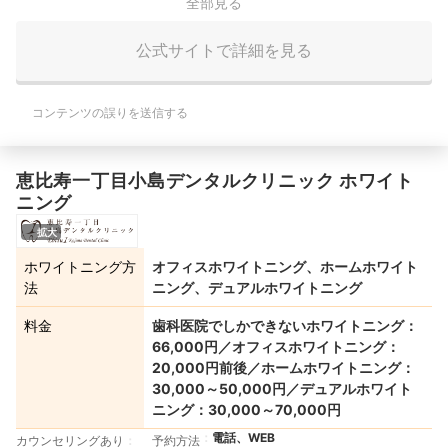
全部見る
公式サイトで詳細を見る
コンテンツの誤りを送信する
恵比寿一丁目小島デンタルクリニック ホワイト
ニング
拡大
ホワイトニング方
オフィスホワイトニング、ホームホワイト
法
ニング、デュアルホワイトニング
料金
歯科医院でしかできないホワイトニング：
66,000円／オフィスホワイトニング：
20,000円前後／ホームホワイトニング：
30,000～50,000円／デュアルホワイト
ニング：30,000～70,000円
電話、WEB
カウンセリングあり
予約方法