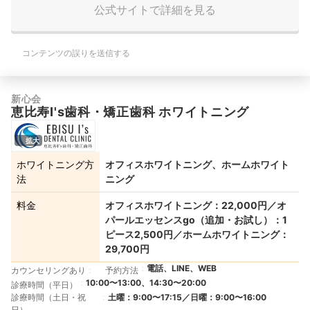
公式サイトで詳細を見る
コンテンツの誤りを送信する
新心会
恵比寿I's歯科・矯正歯科 ホワイトニング
拡大
ホワイトニング方
オフィスホワイトニング、ホームホワイト
法
ニング
料金
オフィスホワイトニング：22,000円／オ
パールエッセンスgo（追加・お試し）：1
ピース2,500円／ホームホワイトニング：
29,700円
電話、LINE、WEB
カウンセリングあり
予約方法
10:00〜13:00、14:30〜20:00
診療時間（平日）
診療時間（土日・祝
土曜：9:00〜17:15／日曜：9:00〜16:00
日）