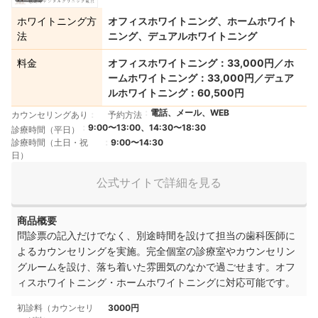
ホワイトニング方
オフィスホワイトニング、ホームホワイト
法
ニング、デュアルホワイトニング
料金
オフィスホワイトニング：33,000円／ホ
ームホワイトニング：33,000円／デュア
ルホワイトニング：60,500円
電話、メール、WEB
カウンセリングあり
予約方法
9:00〜13:00、14:30〜18:30
診療時間（平日）
診療時間（土日・祝
9:00〜14:30
日）
公式サイトで詳細を見る
商品概要
問診票の記入だけでなく、別途時間を設けて担当の歯科医師に
よるカウンセリングを実施。完全個室の診療室やカウンセリン
グルームを設け、落ち着いた雰囲気のなかで過ごせます。オフ
ィスホワイトニング・ホームホワイトニングに対応可能です。
初診料（カウンセリ
3000円