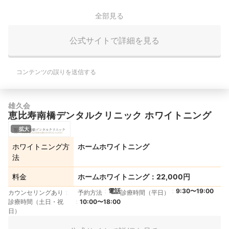
全部見る
公式サイトで詳細を見る
コンテンツの誤りを送信する
雄久会
恵比寿南橋デンタルクリニック ホワイトニング
拡大
ホワイトニング方
ホームホワイトニング
法
料金
ホームホワイトニング：22,000円
電話
9:30〜19:00
カウンセリングあり
予約方法
診療時間（平日）
診療時間（土日・祝
10:00〜18:00
日）