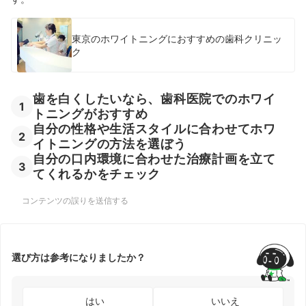
東京のホワイトニングにおすすめの歯科クリニッ
ク
歯を白くしたいなら、歯科医院でのホワイ
1
トニングがおすすめ
自分の性格や生活スタイルに合わせてホワ
2
イトニングの方法を選ぼう
自分の口内環境に合わせた治療計画を立て
3
てくれるかをチェック
コンテンツの誤りを送信する
選び方は参考になりましたか？
はい
いいえ