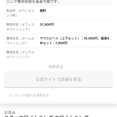
ニング費用全額を返金可能です。
初診料（カウンセリ
無料
ング料）
費用目安（オフィス
31,900円
ホワイトニング）
費用目安（ホームホ
マウスピース（上下セット）：19,000円、薬液4
ワイトニング）
本セット：7,800円
費用目安（デュアル
ホワイトニング）
全部見る
公式サイトで詳細を見る
コンテンツの誤りを送信する
百星会