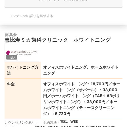
コンテンツの誤りを送信する
徳真会
恵比寿ミカ歯科クリニック ホワイトニング
拡大
ホワイトニング方
オフィスホワイトニング、ホームホワイト
法
ニング
料金
オフィスホワイトニング：18,700円／ホー
ムホワイトニング（オパール）：33,000
円／ホームホワイトニング（TAB-LABポリ
リンホワイトニング）：33,000円／ホー
ムホワイトニング（ティースクリーニン
グ）：5,720円
電話、WEB
カウンセリングあり
予約方法