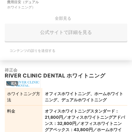
費用目安（デュアル
ホワイトニング）
全部見る
公式サイトで詳細を見る
コンテンツの誤りを送信する
祥正会
RIVER CLINIC DENTAL ホワイトニング
拡大
ホワイトニング方
オフィスホワイトニング、ホームホワイト
法
ニング、デュアルホワイトニング
料金
オフィスホワイトニングスタンダード：
21,800円／オフィスホワイトニングアドバ
ンス：32,800円／オフィスホワイトニン
グアペックス：43,800円／ホームホワイ