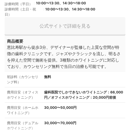
10:00〜13:30、14:30〜18:00
診療時間（平日）
診療時間（土日・祝
10:00〜13:30、14:30〜18:00
日）
公式サイトで詳細を見る
商品概要
恵比寿駅から徒歩3分、デザイナーが監修した上質な空間が特
徴の歯科クリニックです。ジャズやクラシックを流し、明るさ
を抑えた空間で施術を提供。3種類のホワイトニングに対応し
ており、カウンセリング無料で当日の治療も可能です。
初診料（カウンセリ
無料
ング料）
費用目安（オフィス
歯科医院でしかできないホワイトニング：66,000
ホワイトニング）
円／オフィスホワイトニング：20,000円前後
費用目安（ホームホ
30,000〜50,000円
ワイトニング）
費用目安（デュアル
30,000〜70,000円
ホワイトニング）