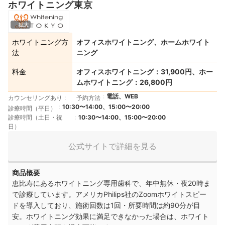
ホワイトニング東京
拡大
ホワイトニング方
オフィスホワイトニング、ホームホワイト
法
ニング
料金
オフィスホワイトニング：31,900円、ホー
ムホワイトニング：26,800円
電話、WEB
カウンセリングあり
予約方法
10:30〜14:00、15:00〜20:00
診療時間（平日）
診療時間（土日・祝
10:30〜14:00、15:00〜20:00
日）
公式サイトで詳細を見る
商品概要
恵比寿にあるホワイトニング専用歯科で、年中無休・夜20時ま
で診療しています。アメリカPhilips社のZoomホワイトスピー
ドを導入しており、施術回数は1回・所要時間は約90分が目
安。ホワイトニング効果に満足できなかった場合は、ホワイト