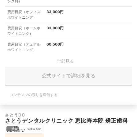
ング料）
費用目安（オフィス
33,000円
ホワイトニング）
費用目安（ホームホ
33,000円
ワイトニング）
費用目安（デュアル
60,500円
ホワイトニング）
全部見る
公式サイトで詳細を見る
コンテンツの誤りを送信する
さとうDC
さとうデンタルクリニック 恵比寿本院 矯正歯科
拡大