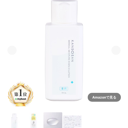
Amazonで見る