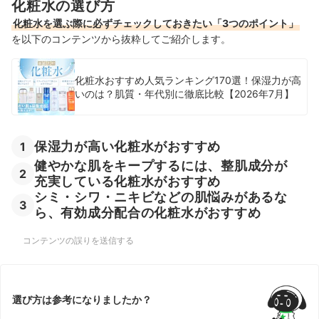
化粧水の選び方
化粧水を選ぶ際に必ずチェックしておきたい「3つのポイント」
を以下のコンテンツから抜粋してご紹介します。
化粧水おすすめ人気ランキング170選！保湿力が高
いのは？肌質・年代別に徹底比較【2026年7月】
保湿力が高い化粧水がおすすめ
1
健やかな肌をキープするには、整肌成分が
2
充実している化粧水がおすすめ
シミ・シワ・ニキビなどの肌悩みがあるな
3
ら、有効成分配合の化粧水がおすすめ
コンテンツの誤りを送信する
選び方は参考になりましたか？