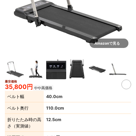
Amazonで見る
最安価格
35,800円
やや高価格
ベルト幅
40.0cm
ベルト奥行
110.0cm
折りたたみ時の高
12.5cm
さ（実測値）