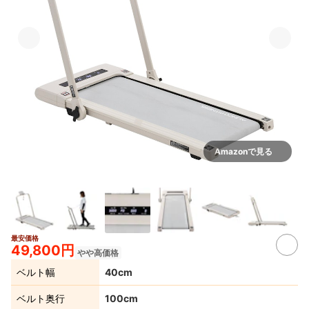
Amazonで見る
最安価格
49,800円
やや高価格
ベルト幅
40cm
ベルト奥行
100cm