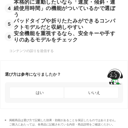
本格的に運動したいなら「速度・傾斜・連
続使用時間」の機能がついているかで選ぼ
4
う
パッドタイプや折りたたみができるコンパ
5
クトモデルだと収納しやすい
安全機能を重視するなら、安全キーや手す
6
りのあるモデルをチェック
コンテンツの誤りを送信する
選び方は参考になりましたか？
はい
いいえ
掲載商品は選び方で記載した効果・効能があることを保証したものではありません。
ご購入にあたっては、各商品に記載されている内容・商品説明をご確認ください。