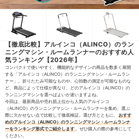
【徹底比較】アルインコ（ALINCO）のラン
ニングマシン・ルームランナーのおすすめ人
気ランキング【2026年】
コンパクトで使いやすく、機能的なデザインの商品を数多く展開
する「アルインコ（ALINCO）のランニングマシン・ルームラン
ナー」。折りたたみ可能なものや、心拍数の測定が可能なものな
ど、商品によって仕様が異なり、どのアルインコ（ALINCO）の
ランニングマシンを選べばよいか迷いますよね。
今回は、最新商品や売れ筋上位から人気のアルインコ
（ALINCO）のランニングマシン・ルームランナーを集め、選ぶ
際に欠かせない点で比較して徹底検証。選び方とともに、
おすす
めのアルインコ（ALINCO）のランニングマシン・ルームランナ
ーをランキング形式でご紹介します
。ぜひ購入の際の参考にして
ください。