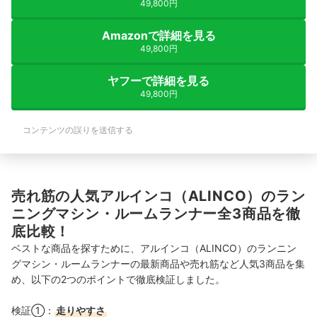
49,800円
Amazonで詳細を見る
49,800円
ヤフーで詳細を見る
49,800円
コンテンツの誤りを送信する
売れ筋の人気アルインコ（ALINCO）のラン
ニングマシン・ルームランナー全3商品を徹
底比較！
ベストな商品を探すために、アルインコ（ALINCO）のランニン
グマシン・ルームランナーの最新商品や売れ筋など人気3商品を集
め、以下の2つのポイントで徹底検証しました。
検証①：
走りやすさ