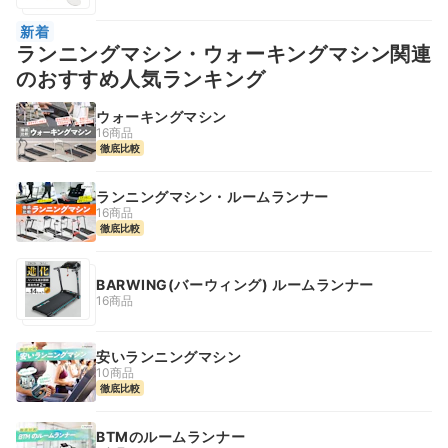
新着
ランニングマシン・ウォーキングマシン関連
のおすすめ人気ランキング
ウォーキングマシン
16商品
徹底比較
ランニングマシン・ルームランナー
16商品
徹底比較
BARWING(バーウィング) ルームランナー
16商品
安いランニングマシン
10商品
徹底比較
BTMのルームランナー