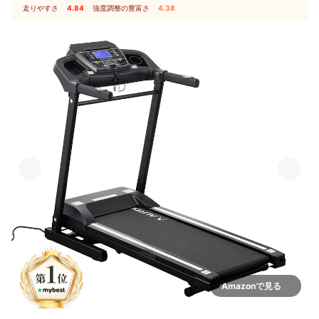
走りやすさ
4.84
｜
強度調整の豊富さ
4.38
Amazonで見る